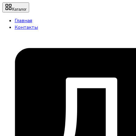
Каталог
Главная
Контакты