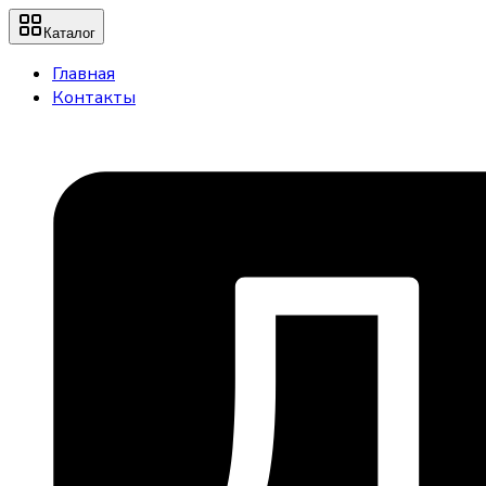
Каталог
Главная
Контакты