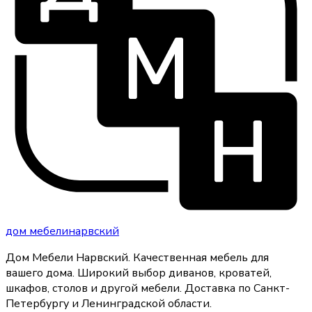
дом
мебели
нарвский
Дом Мебели Нарвский
.
Качественная мебель для
вашего дома
. Широкий выбор диванов, кроватей,
шкафов, столов и другой мебели. Доставка по Санкт-
Петербургу и Ленинградской области.