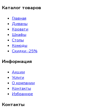
Каталог товаров
Главная
Диваны
Кровати
Шкафы
Столы
Комоды
Скидки -25%
Информация
Акции
Услуги
О компании
Контакты
Избранное
Контакты