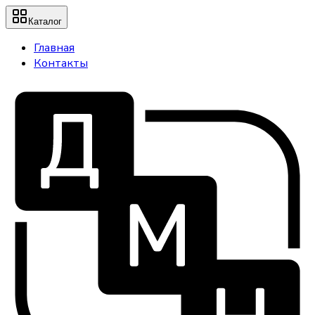
Каталог
Главная
Контакты