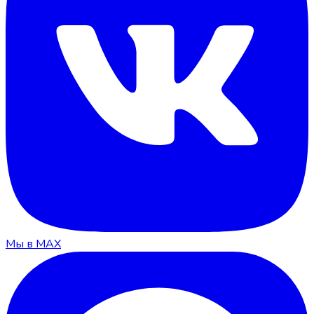
Мы в MAX