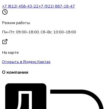
+7 (812) 458-43-22
+7 (921) 887-18-47
Режим работы
Пн–Пт: 09:00–18:00, Сб–Вс: 10:00–18:00
На карте
Открыть в Яндекс.Картах
О компании