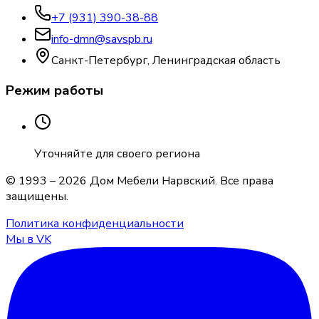
+7 (931) 390-38-88
info-dmn@savspb.ru
Санкт-Петербург, Ленинградская область
Режим работы
Уточняйте для своего региона
© 1993 –
2026
Дом Мебели Нарвский
. Все права
защищены.
Политика конфиденциальности
Мы в VK