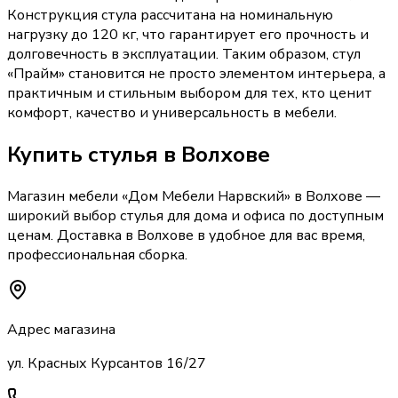
Конструкция стула рассчитана на номинальную
нагрузку до 120 кг, что гарантирует его прочность и
долговечность в эксплуатации. Таким образом, стул
«Прайм» становится не просто элементом интерьера, а
практичным и стильным выбором для тех, кто ценит
комфорт, качество и универсальность в мебели.
Купить
стулья
в Волхове
Магазин мебели «
Дом Мебели Нарвский
»
в Волхове
—
широкий выбор
стулья
для дома и офиса по доступным
ценам. Доставка
в Волхове
в удобное для вас время,
профессиональная сборка.
Адрес магазина
ул. Красных Курсантов 16/27