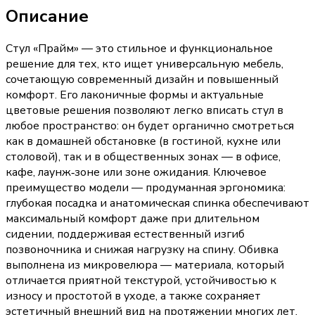
Описание
Стул «Прайм» — это стильное и функциональное
решение для тех, кто ищет универсальную мебель,
сочетающую современный дизайн и повышенный
комфорт. Его лаконичные формы и актуальные
цветовые решения позволяют легко вписать стул в
любое пространство: он будет органично смотреться
как в домашней обстановке (в гостиной, кухне или
столовой), так и в общественных зонах — в офисе,
кафе, лаунж‑зоне или зоне ожидания. Ключевое
преимущество модели — продуманная эргономика:
глубокая посадка и анатомическая спинка обеспечивают
максимальный комфорт даже при длительном
сидении, поддерживая естественный изгиб
позвоночника и снижая нагрузку на спину. Обивка
выполнена из микровелюра — материала, который
отличается приятной текстурой, устойчивостью к
износу и простотой в уходе, а также сохраняет
эстетичный внешний вид на протяжении многих лет.