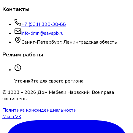
Контакты
+7 (931) 390-38-88
info-dmn@savspb.ru
Санкт-Петербург, Ленинградская область
Режим работы
Уточняйте для своего региона
© 1993 –
2026
Дом Мебели Нарвский
. Все права
защищены.
Политика конфиденциальности
Мы в VK