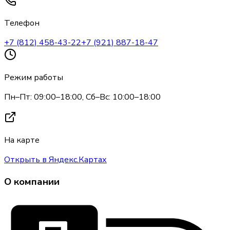
Телефон
+7 (812) 458-43-22
+7 (921) 887-18-47
Режим работы
Пн–Пт: 09:00–18:00, Сб–Вс: 10:00–18:00
На карте
Открыть в Яндекс.Картах
О компании