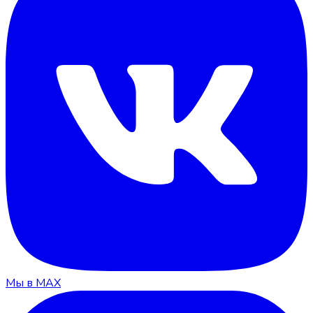
Мы в MAX