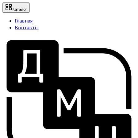
Каталог
Главная
Контакты