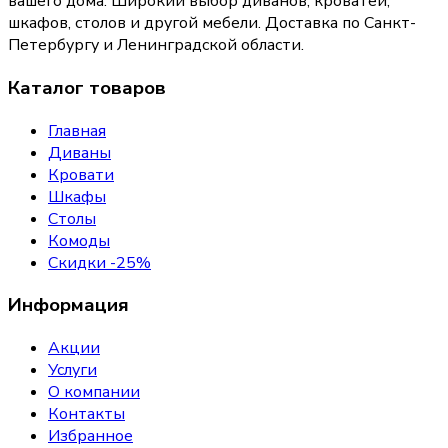
вашего дома
. Широкий выбор диванов, кроватей,
шкафов, столов и другой мебели. Доставка по Санкт-
Петербургу и Ленинградской области.
Каталог товаров
Главная
Диваны
Кровати
Шкафы
Столы
Комоды
Скидки -25%
Информация
Акции
Услуги
О компании
Контакты
Избранное