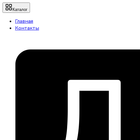
Каталог
Главная
Контакты