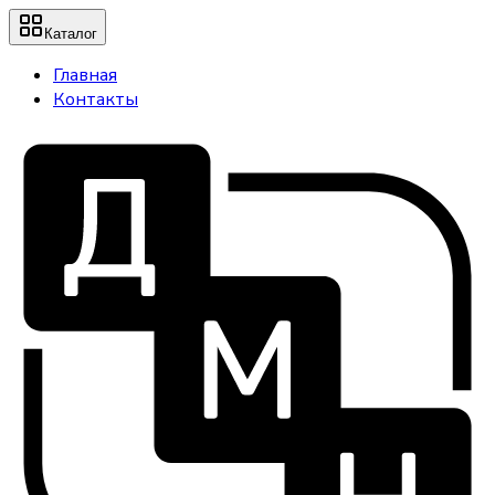
Каталог
Главная
Контакты