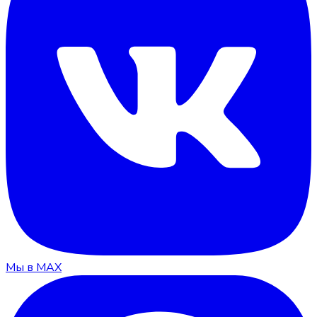
Мы в MAX