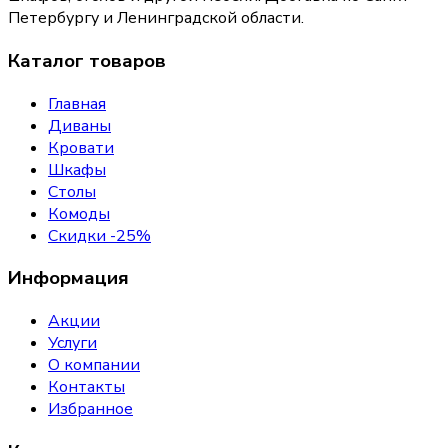
Петербургу и Ленинградской области.
Каталог товаров
Главная
Диваны
Кровати
Шкафы
Столы
Комоды
Скидки -25%
Информация
Акции
Услуги
О компании
Контакты
Избранное