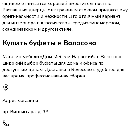
ящиком отличается хорошей вместительностью.
Распашные дверцы с витражным стеклом придают ему
оригинальности и нежности. Это отличный вариант
для интерьера в классическом, средиземноморском,
скандинавском и другом стиле.
Купить
буфеты
в Волосово
Магазин мебели «
Дом Мебели Нарвский
»
в Волосово
—
широкий выбор
буфеты
для дома и офиса по
доступным ценам. Доставка
в Волосово
в удобное для
вас время, профессиональная сборка.
Адрес магазина
пр. Вингиссара, д. 38