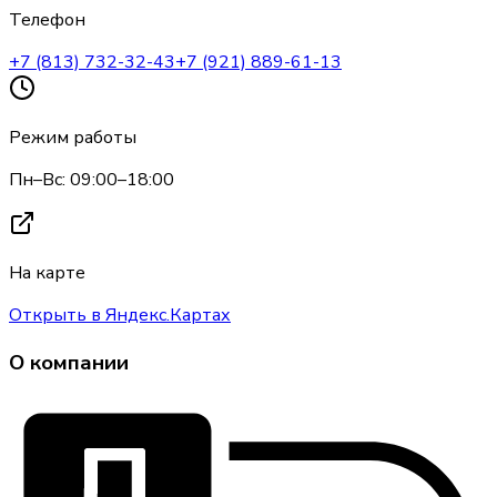
Телефон
+7 (813) 732-32-43
+7 (921) 889-61-13
Режим работы
Пн–Вс: 09:00–18:00
На карте
Открыть в Яндекс.Картах
О компании