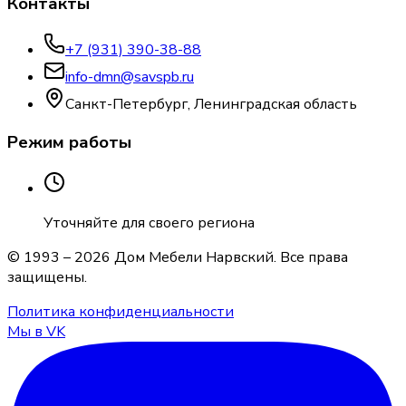
Контакты
+7 (931) 390-38-88
info-dmn@savspb.ru
Санкт-Петербург, Ленинградская область
Режим работы
Уточняйте для своего региона
© 1993 –
2026
Дом Мебели Нарвский
. Все права
защищены.
Политика конфиденциальности
Мы в VK