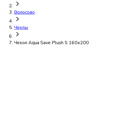
Волосово
Чехлы
Чехол Aqua Save Plush S 160х200