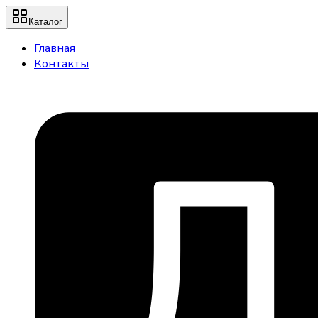
Каталог
Главная
Контакты