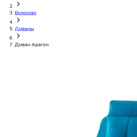
Волосово
Диваны
Диван Арагон