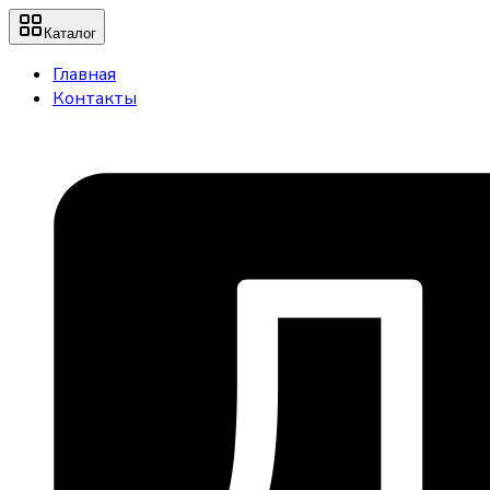
Каталог
Главная
Контакты