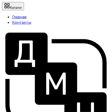
Каталог
Главная
Контакты