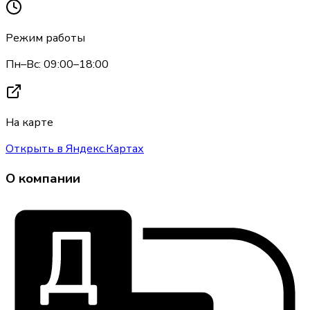
Режим работы
Пн–Вс: 09:00–18:00
На карте
Открыть в Яндекс.Картах
О компании