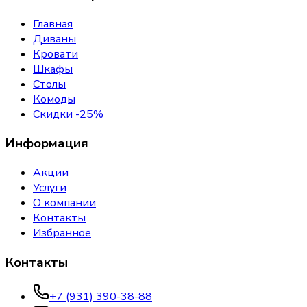
Главная
Диваны
Кровати
Шкафы
Столы
Комоды
Скидки -25%
Информация
Акции
Услуги
О компании
Контакты
Избранное
Контакты
+7 (931) 390-38-88