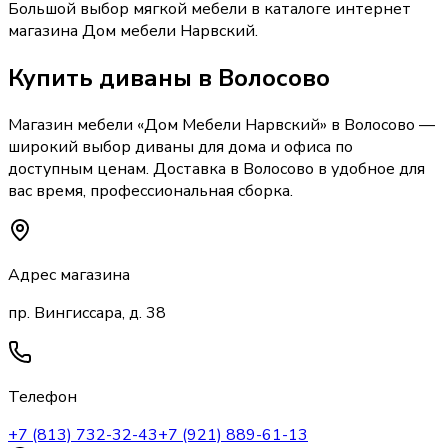
Большой выбор мягкой мебели в каталоге интернет
магазина Дом мебели Нарвский.
Купить
диваны
в Волосово
Магазин мебели «
Дом Мебели Нарвский
»
в Волосово
—
широкий выбор
диваны
для дома и офиса по
доступным ценам. Доставка
в Волосово
в удобное для
вас время, профессиональная сборка.
Адрес магазина
пр. Вингиссара, д. 38
Телефон
+7 (813) 732-32-43
+7 (921) 889-61-13