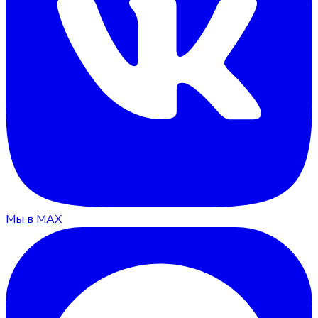
Мы в MAX