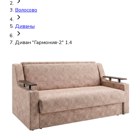
Волосово
Диваны
Диван "Гармония-2" 1,4