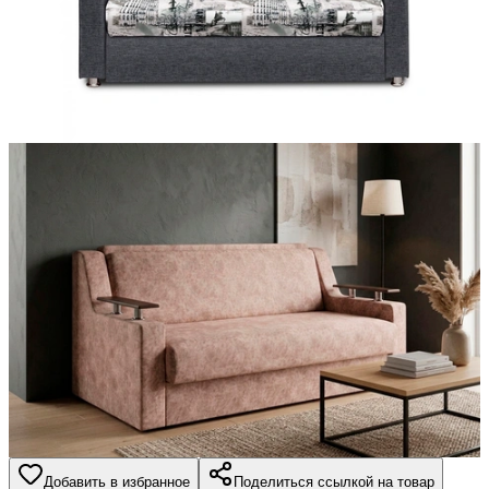
Добавить в избранное
Поделиться ссылкой на товар