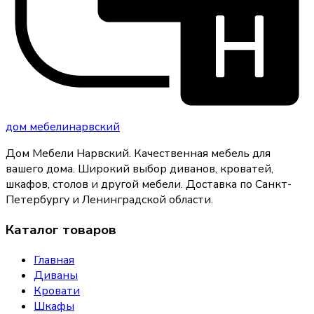
дом
мебели
нарвский
Дом Мебели Нарвский
.
Качественная мебель для
вашего дома
. Широкий выбор диванов, кроватей,
шкафов, столов и другой мебели. Доставка по Санкт-
Петербургу и Ленинградской области.
Каталог товаров
Главная
Диваны
Кровати
Шкафы