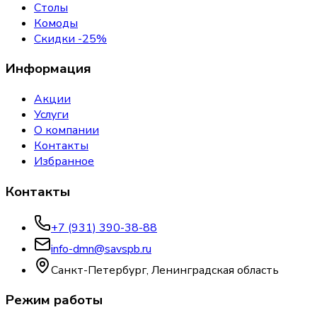
Столы
Комоды
Скидки -25%
Информация
Акции
Услуги
О компании
Контакты
Избранное
Контакты
+7 (931) 390-38-88
info-dmn@savspb.ru
Санкт-Петербург, Ленинградская область
Режим работы