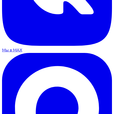
Мы в MAX