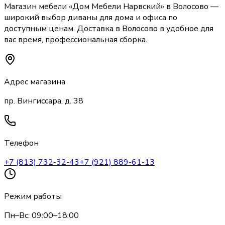
Магазин мебели «
Дом Мебели Нарвский
»
в Волосово
—
широкий выбор
диваны
для дома и офиса по
доступным ценам. Доставка
в Волосово
в удобное для
вас время, профессиональная сборка.
Адрес магазина
пр. Вингиссара, д. 38
Телефон
+7 (813) 732-32-43
+7 (921) 889-61-13
Режим работы
Пн–Вс: 09:00–18:00