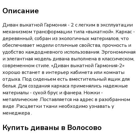
Описание
Диван выкатной Гармония - 2 с легким в эксплуатации
механизмом трансформации типа «выкатной». Каркас -
деревянный, собран из экологичных материалов, что
обеспечивает модели отличные свойства, прочность и
удобство каждодневного использования. Эргономичная
и элегантная модель дивана выполнена в классическом,
современном стиле. «Диван выкатной Гармония-2»
хорошо встанет в интерьер кабинета или комнаты
отдыха. Под сиденьем есть вместительный ящик для
белья. Для создания каркаса применялись надежные
материалы - сухой брус и фанера. Ножки -
металлические .Поставляется на адрес в разобранном
виде .Расцветки ткани необходимо узнавать у
менеджера .
Купить
диваны
в Волосово