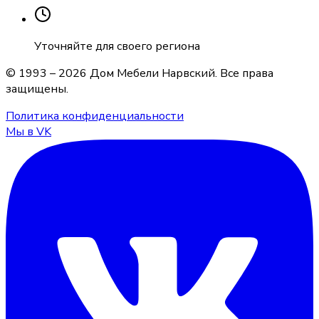
Уточняйте для своего региона
© 1993 –
2026
Дом Мебели Нарвский
. Все права
защищены.
Политика конфиденциальности
Мы в VK