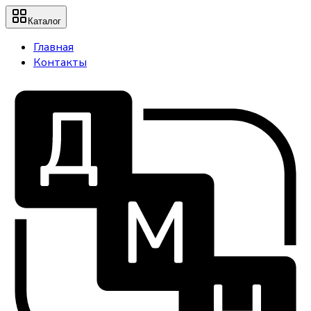
Каталог
Главная
Контакты