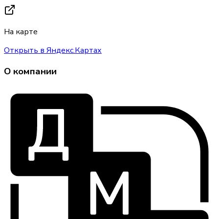
На карте
Открыть в Яндекс.Картах
О компании