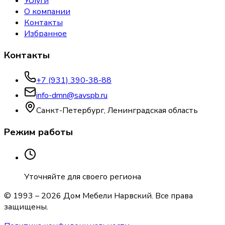
Услуги
О компании
Контакты
Избранное
Контакты
+7 (931) 390-38-88
info-dmn@savspb.ru
Санкт-Петербург, Ленинградская область
Режим работы
Уточняйте для своего региона
© 1993 –
2026
Дом Мебели Нарвский
. Все права
защищены.