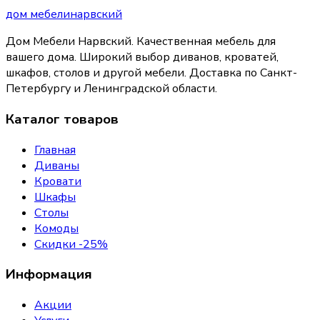
дом
мебели
нарвский
Дом Мебели Нарвский
.
Качественная мебель для
вашего дома
. Широкий выбор диванов, кроватей,
шкафов, столов и другой мебели. Доставка по Санкт-
Петербургу и Ленинградской области.
Каталог товаров
Главная
Диваны
Кровати
Шкафы
Столы
Комоды
Скидки -25%
Информация
Акции