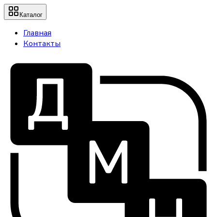
Каталог
Главная
Контакты