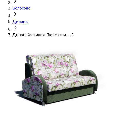
Волосово
Диваны
Диван Кастилия-Люкс, сп.м. 1,2