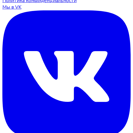
Политика конфиденциальности
Мы в VK