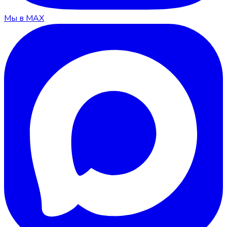
Мы в MAX