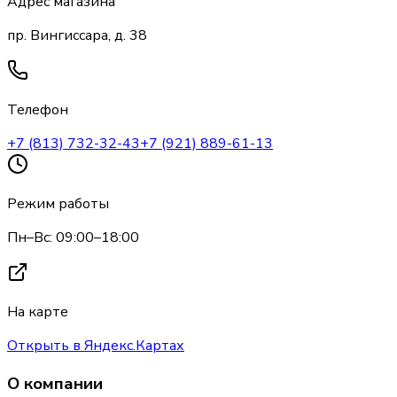
Адрес магазина
пр. Вингиссара, д. 38
Телефон
+7 (813) 732-32-43
+7 (921) 889-61-13
Режим работы
Пн–Вс: 09:00–18:00
На карте
Открыть в Яндекс.Картах
О компании