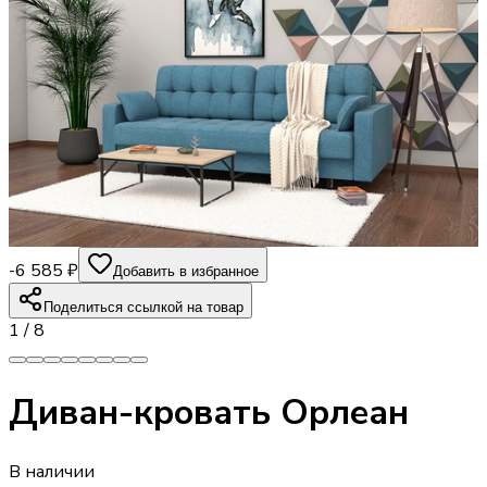
-6 585 ₽
Добавить в избранное
Поделиться ссылкой на товар
1
/
8
Диван-кровать Орлеан
В наличии