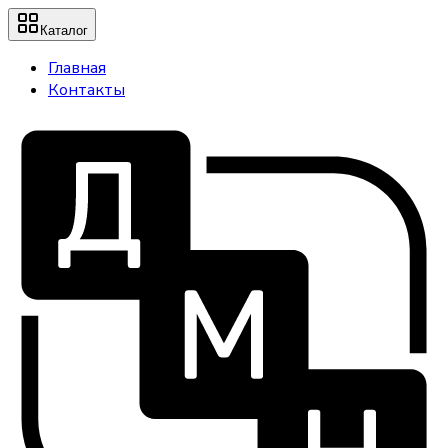
Каталог
Главная
Контакты