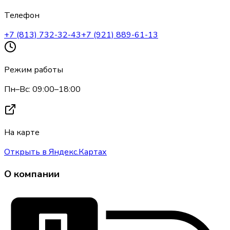
Телефон
+7 (813) 732-32-43
+7 (921) 889-61-13
Режим работы
Пн–Вс: 09:00–18:00
На карте
Открыть в Яндекс.Картах
О компании