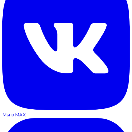
Мы в MAX