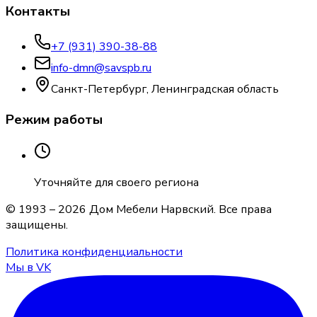
Контакты
+7 (931) 390-38-88
info-dmn@savspb.ru
Санкт-Петербург, Ленинградская область
Режим работы
Уточняйте для своего региона
© 1993 –
2026
Дом Мебели Нарвский
. Все права
защищены.
Политика конфиденциальности
Мы в VK