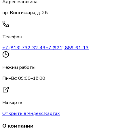
Адрес магазина
пр. Вингиссара, д. 38
Телефон
+7 (813) 732-32-43
+7 (921) 889-61-13
Режим работы
Пн–Вс: 09:00–18:00
На карте
Открыть в Яндекс.Картах
О компании