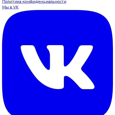
Политика конфиденциальности
Мы в VK