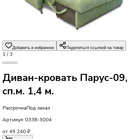
Добавить в избранное
Поделиться ссылкой на товар
1
/
3
Диван-кровать Парус-09,
сп.м. 1,4 м.
Рассрочка
Под заказ
Артикул:
0338-3004
от 49 240 ₽