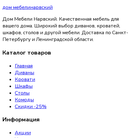
дом
мебели
нарвский
Дом Мебели Нарвский
.
Качественная мебель для
вашего дома
. Широкий выбор диванов, кроватей,
шкафов, столов и другой мебели. Доставка по Санкт-
Петербургу и Ленинградской области.
Каталог товаров
Главная
Диваны
Кровати
Шкафы
Столы
Комоды
Скидки -25%
Информация
Акции