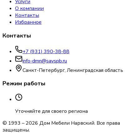
Услуги
О компании
Контакты
Избранное
Контакты
+7 (931) 390-38-88
info-dmn@savspb.ru
Санкт-Петербург, Ленинградская область
Режим работы
Уточняйте для своего региона
© 1993 –
2026
Дом Мебели Нарвский
. Все права
защищены.