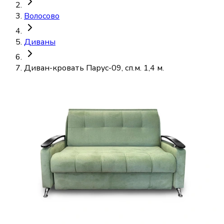
Волосово
Диваны
Диван-кровать Парус-09, сп.м. 1,4 м.