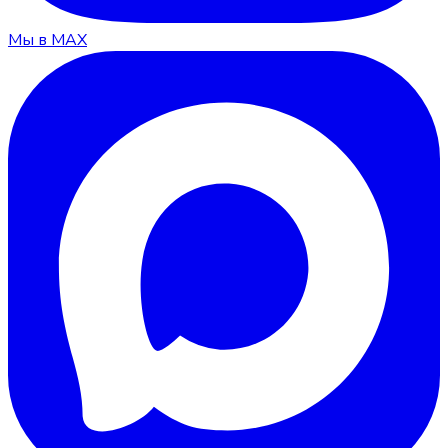
Мы в MAX