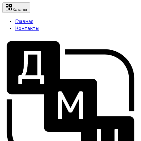
Каталог
Главная
Контакты