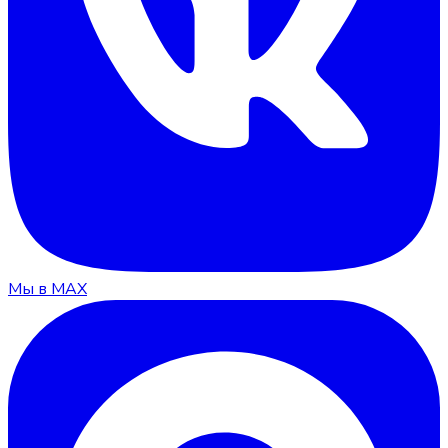
Мы в MAX