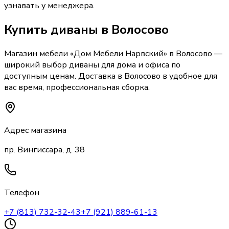
узнавать у менеджера.
Купить
диваны
в Волосово
Магазин мебели «
Дом Мебели Нарвский
»
в Волосово
—
широкий выбор
диваны
для дома и офиса по
доступным ценам. Доставка
в Волосово
в удобное для
вас время, профессиональная сборка.
Адрес магазина
пр. Вингиссара, д. 38
Телефон
+7 (813) 732-32-43
+7 (921) 889-61-13