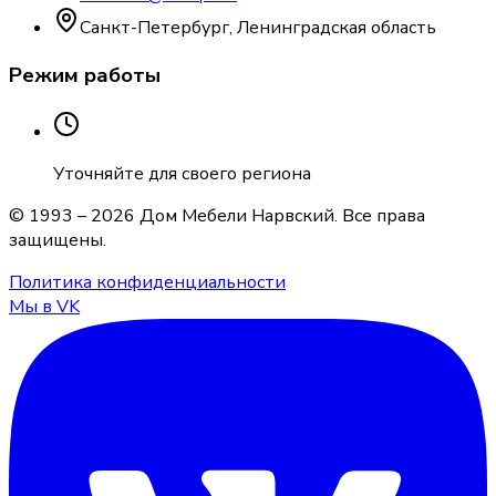
Санкт-Петербург, Ленинградская область
Режим работы
Уточняйте для своего региона
© 1993 –
2026
Дом Мебели Нарвский
. Все права
защищены.
Политика конфиденциальности
Мы в VK