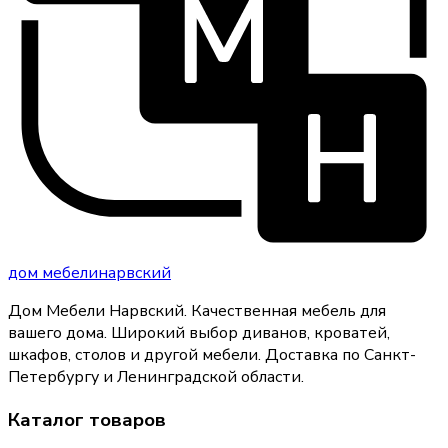
дом
мебели
нарвский
Дом Мебели Нарвский
.
Качественная мебель для
вашего дома
. Широкий выбор диванов, кроватей,
шкафов, столов и другой мебели. Доставка по Санкт-
Петербургу и Ленинградской области.
Каталог товаров