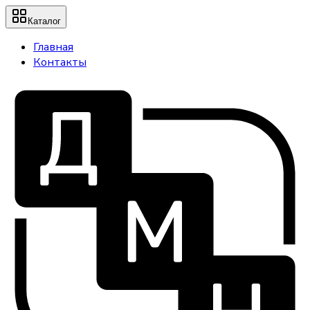
Каталог
Главная
Контакты