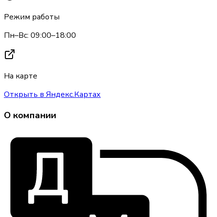
Режим работы
Пн–Вс: 09:00–18:00
На карте
Открыть в Яндекс.Картах
О компании