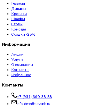
Главная
Диваны
Кровати
Шкафы
Столы
Комоды
Скидки -25%
Информация
Акции
Услуги
О компании
Контакты
Избранное
Контакты
+7 (931) 390-38-88
info-dmn@savspb.ru