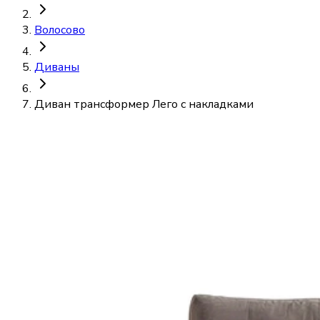
Волосово
Диваны
Диван трансформер Лего с накладками