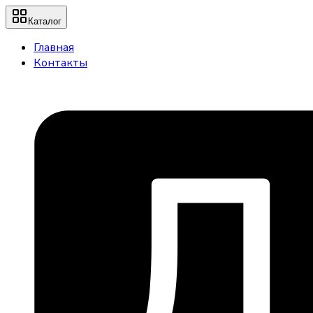
Каталог
Главная
Контакты