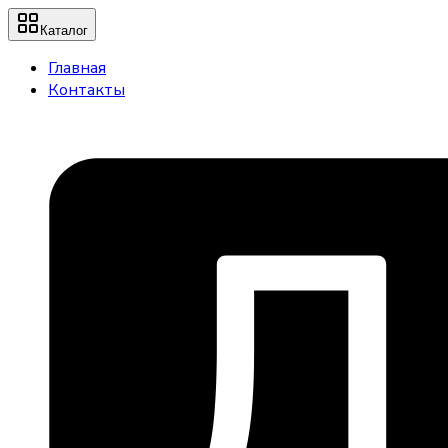
Каталог
Главная
Контакты