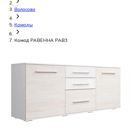
Волосово
Комоды
Комод РАВЕННА РАВ3