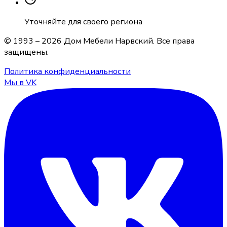
Уточняйте для своего региона
© 1993 –
2026
Дом Мебели Нарвский
. Все права
защищены.
Политика конфиденциальности
Мы в VK