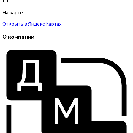
На карте
Открыть в Яндекс.Картах
О компании