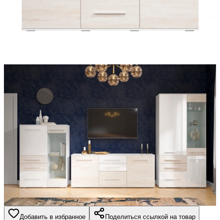
Добавить в избранное
Поделиться ссылкой на товар