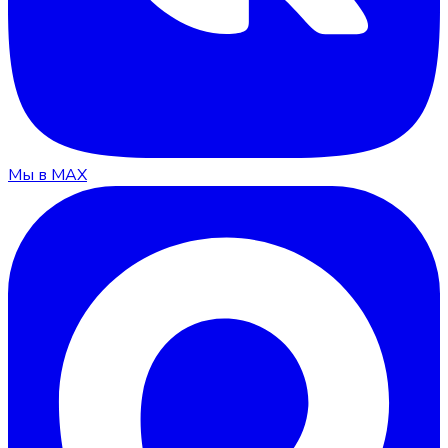
Мы в MAX