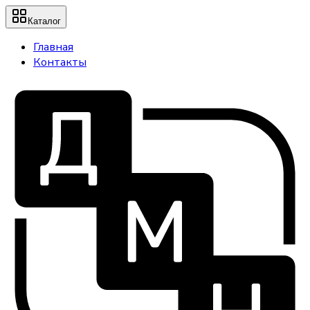
Каталог
Главная
Контакты