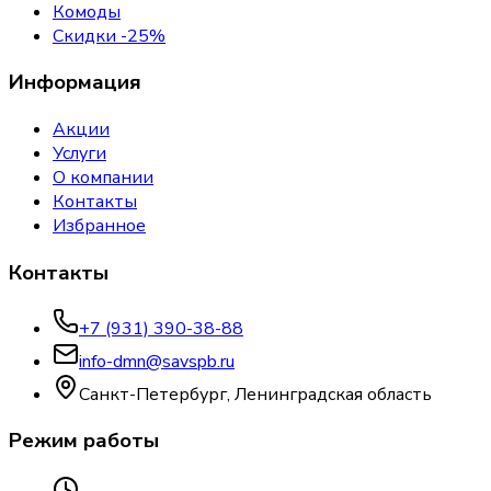
Комоды
Скидки -25%
Информация
Акции
Услуги
О компании
Контакты
Избранное
Контакты
+7 (931) 390-38-88
info-dmn@savspb.ru
Санкт-Петербург, Ленинградская область
Режим работы