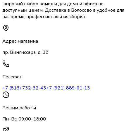
широкий выбор
комоды
для дома и офиса по
доступным ценам. Доставка
в Волосово
в удобное для
вас время, профессиональная сборка.
Адрес магазина
пр. Вингиссара, д. 38
Телефон
+7 (813) 732-32-43
+7 (921) 889-61-13
Режим работы
Пн–Вс: 09:00–18:00