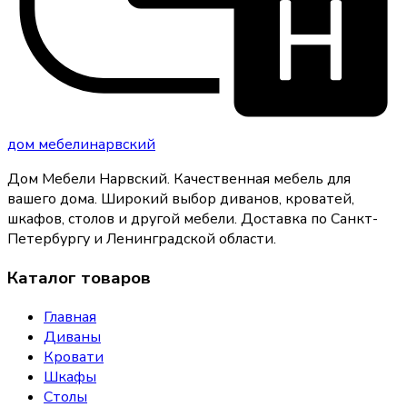
дом
мебели
нарвский
Дом Мебели Нарвский
.
Качественная мебель для
вашего дома
. Широкий выбор диванов, кроватей,
шкафов, столов и другой мебели. Доставка по Санкт-
Петербургу и Ленинградской области.
Каталог товаров
Главная
Диваны
Кровати
Шкафы
Столы