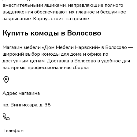
вместительными ящиками, направляющие полного
выдвижения обеспечивают их плавное и бесшумное
закрывание. Корпус стоит на цоколе.
Купить
комоды
в Волосово
Магазин мебели «
Дом Мебели Нарвский
»
в Волосово
—
широкий выбор
комоды
для дома и офиса по
доступным ценам. Доставка
в Волосово
в удобное для
вас время, профессиональная сборка.
Адрес магазина
пр. Вингиссара, д. 38
Телефон