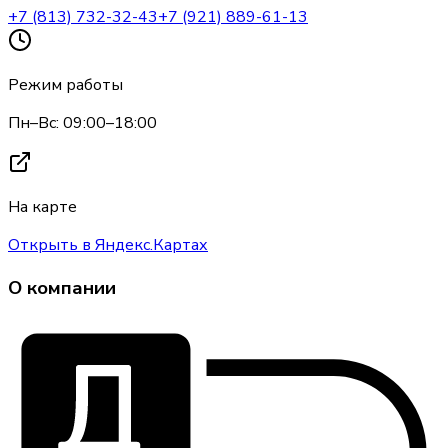
+7 (813) 732-32-43
+7 (921) 889-61-13
Режим работы
Пн–Вс: 09:00–18:00
На карте
Открыть в Яндекс.Картах
О компании