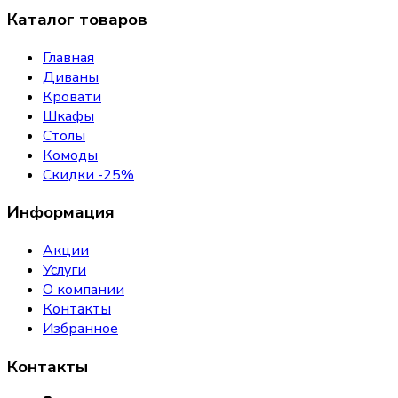
Каталог товаров
Главная
Диваны
Кровати
Шкафы
Столы
Комоды
Скидки -25%
Информация
Акции
Услуги
О компании
Контакты
Избранное
Контакты