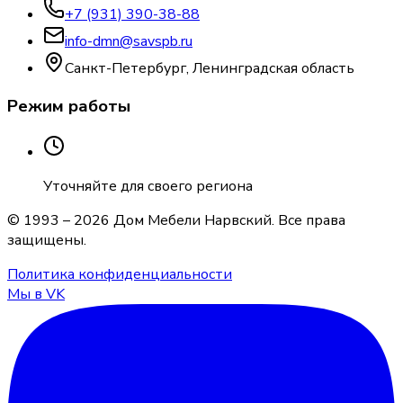
+7 (931) 390-38-88
info-dmn@savspb.ru
Санкт-Петербург, Ленинградская область
Режим работы
Уточняйте для своего региона
© 1993 –
2026
Дом Мебели Нарвский
. Все права
защищены.
Политика конфиденциальности
Мы в VK