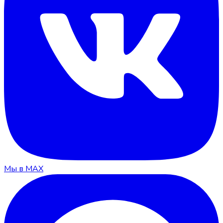
Мы в MAX