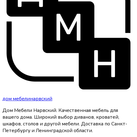
дом
мебели
нарвский
Дом Мебели Нарвский
.
Качественная мебель для
вашего дома
. Широкий выбор диванов, кроватей,
шкафов, столов и другой мебели. Доставка по Санкт-
Петербургу и Ленинградской области.