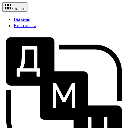
Каталог
Главная
Контакты