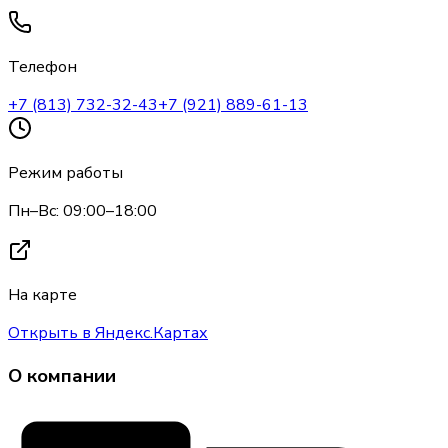
Телефон
+7 (813) 732-32-43
+7 (921) 889-61-13
Режим работы
Пн–Вс: 09:00–18:00
На карте
Открыть в Яндекс.Картах
О компании