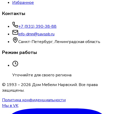
Избранное
Контакты
+7 (931) 390-38-88
info-dmn@savspb.ru
Санкт-Петербург, Ленинградская область
Режим работы
Уточняйте для своего региона
© 1993 –
2026
Дом Мебели Нарвский
. Все права
защищены.
Политика конфиденциальности
Мы в VK