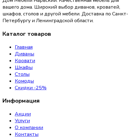
Дом Мебели Нарвский
.
Качественная мебель для
вашего дома
. Широкий выбор диванов, кроватей,
шкафов, столов и другой мебели. Доставка по Санкт-
Петербургу и Ленинградской области.
Каталог товаров
Главная
Диваны
Кровати
Шкафы
Столы
Комоды
Скидки -25%
Информация
Акции
Услуги
О компании
Контакты