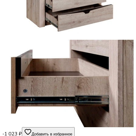
-1 023 ₽
Добавить в избранное