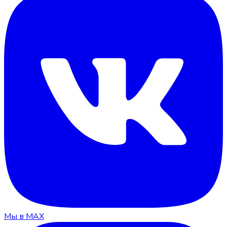
Мы в MAX