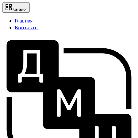
Каталог
Главная
Контакты