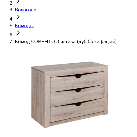
Волосово
Комоды
Комод СОРЕНТО 3 ящика (дуб бонифаций)