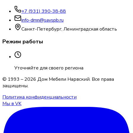
+7 (931) 390-38-88
info-dmn@savspb.ru
Санкт-Петербург, Ленинградская область
Режим работы
Уточняйте для своего региона
© 1993 –
2026
Дом Мебели Нарвский
. Все права
защищены.
Политика конфиденциальности
Мы в VK