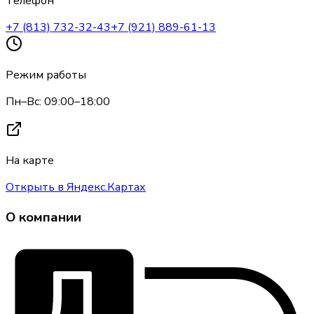
Телефон
+7 (813) 732-32-43
+7 (921) 889-61-13
Режим работы
Пн–Вс: 09:00–18:00
На карте
Открыть в Яндекс.Картах
О компании