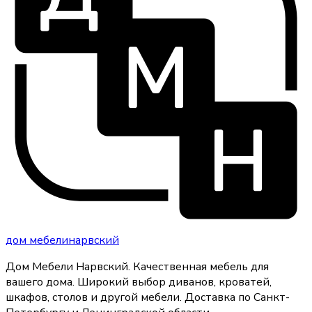
дом
мебели
нарвский
Дом Мебели Нарвский
.
Качественная мебель для
вашего дома
. Широкий выбор диванов, кроватей,
шкафов, столов и другой мебели. Доставка по Санкт-