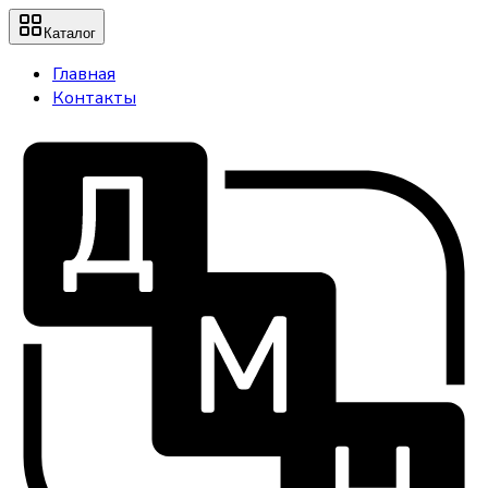
Каталог
Главная
Контакты