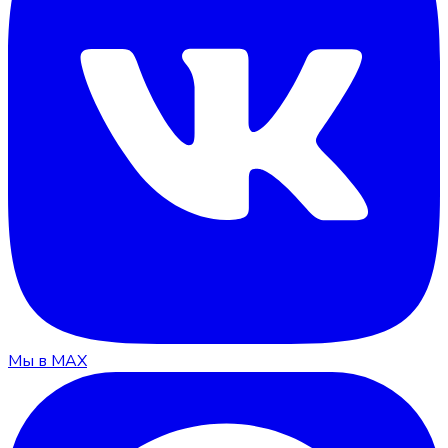
Мы в MAX