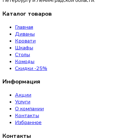
Петербургу и Ленинградской области.
Каталог товаров
Главная
Диваны
Кровати
Шкафы
Столы
Комоды
Скидки -25%
Информация
Акции
Услуги
О компании
Контакты
Избранное
Контакты