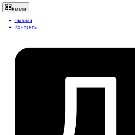
Каталог
Главная
Контакты