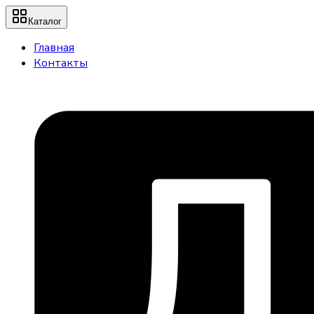
Каталог
Главная
Контакты