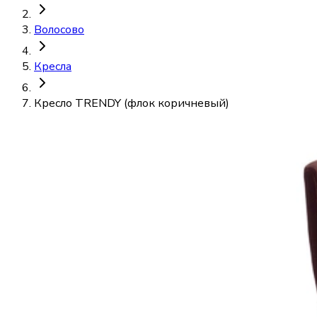
Волосово
Кресла
Кресло TRENDY (флок коричневый)