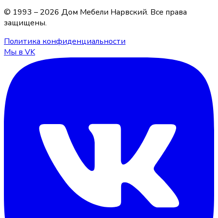
© 1993 –
2026
Дом Мебели Нарвский
. Все права
защищены.
Политика конфиденциальности
Мы в VK