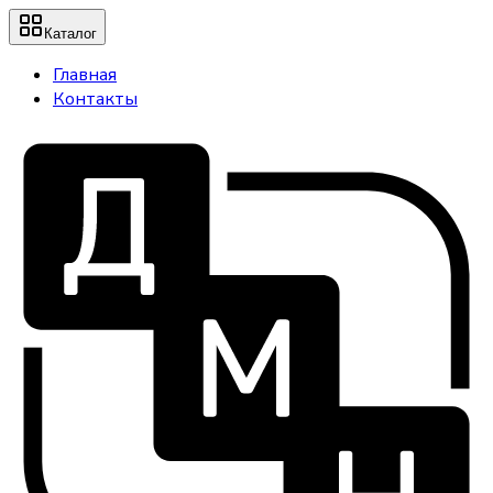
Каталог
Главная
Контакты