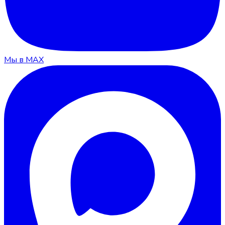
Мы в MAX