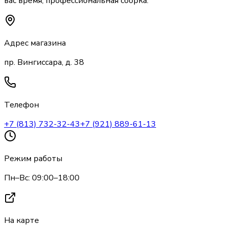
вас время, профессиональная сборка.
Адрес магазина
пр. Вингиссара, д. 38
Телефон
+7 (813) 732-32-43
+7 (921) 889-61-13
Режим работы
Пн–Вс: 09:00–18:00
На карте