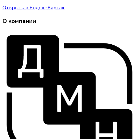
Открыть в Яндекс.Картах
О компании