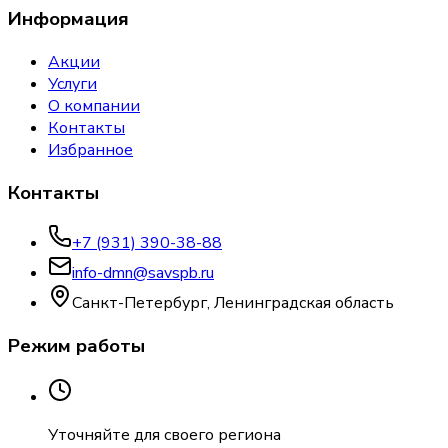
Информация
Акции
Услуги
О компании
Контакты
Избранное
Контакты
+7 (931) 390-38-88
info-dmn@savspb.ru
Санкт-Петербург, Ленинградская область
Режим работы
Уточняйте для своего региона