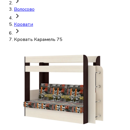
Волосово
Кровати
Кровать Карамель 75