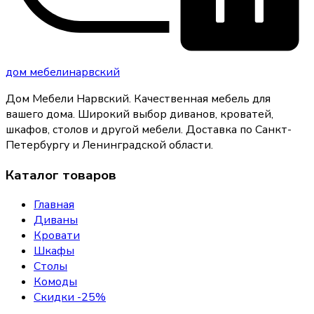
дом
мебели
нарвский
Дом Мебели Нарвский
.
Качественная мебель для
вашего дома
. Широкий выбор диванов, кроватей,
шкафов, столов и другой мебели. Доставка по Санкт-
Петербургу и Ленинградской области.
Каталог товаров
Главная
Диваны
Кровати
Шкафы
Столы
Комоды
Скидки -25%