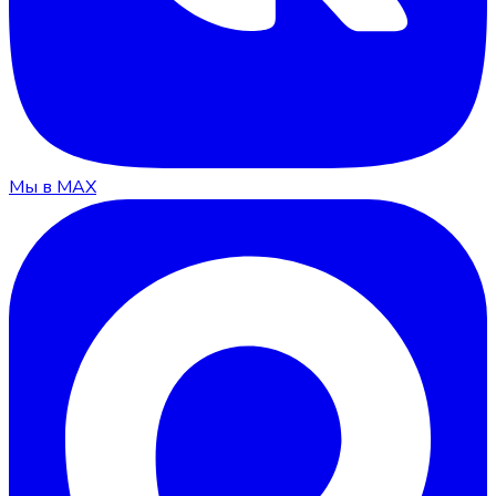
Мы в MAX