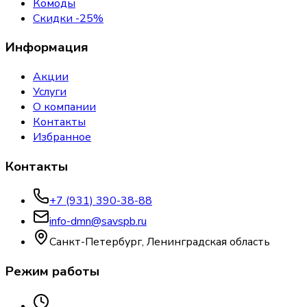
Комоды
Скидки -25%
Информация
Акции
Услуги
О компании
Контакты
Избранное
Контакты
+7 (931) 390-38-88
info-dmn@savspb.ru
Санкт-Петербург, Ленинградская область
Режим работы