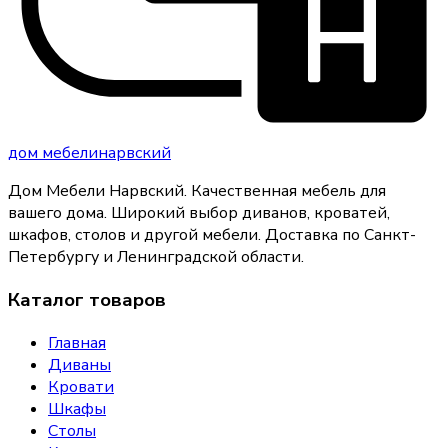
дом
мебели
нарвский
Дом Мебели Нарвский
.
Качественная мебель для
вашего дома
. Широкий выбор диванов, кроватей,
шкафов, столов и другой мебели. Доставка по Санкт-
Петербургу и Ленинградской области.
Каталог товаров
Главная
Диваны
Кровати
Шкафы
Столы