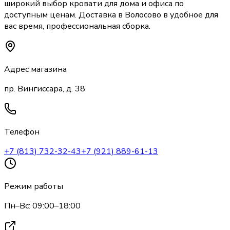
широкий выбор
кровати
для дома и офиса по
доступным ценам. Доставка
в Волосово
в удобное для
вас время, профессиональная сборка.
Адрес магазина
пр. Вингиссара, д. 38
Телефон
+7 (813) 732-32-43
+7 (921) 889-61-13
Режим работы
Пн–Вс: 09:00–18:00