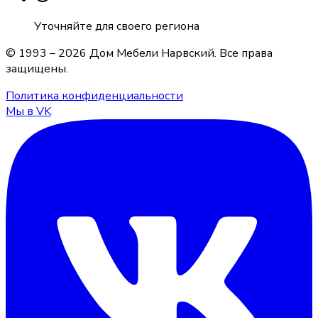
Уточняйте для своего региона
© 1993 –
2026
Дом Мебели Нарвский
. Все права
защищены.
Политика конфиденциальности
Мы в VK