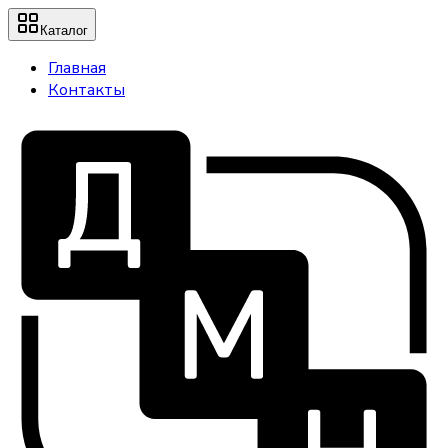
Каталог
Главная
Контакты