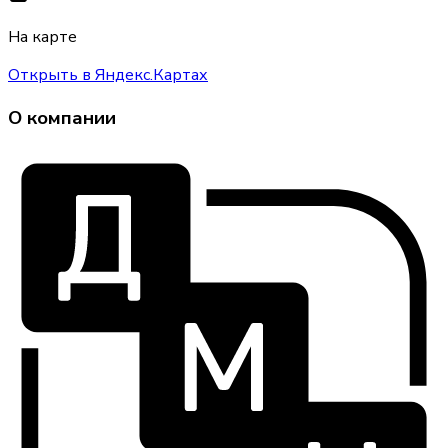
На карте
Открыть в Яндекс.Картах
О компании