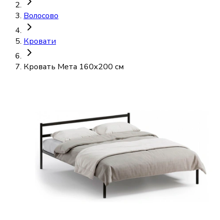
Волосово
Кровати
Кровать Мета 160х200 см