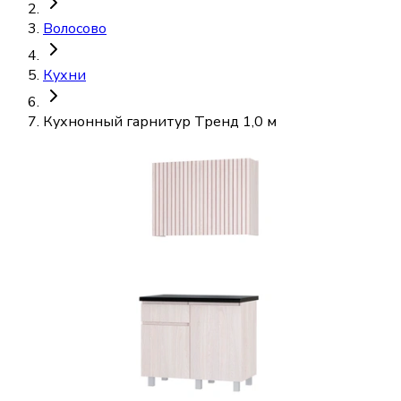
Волосово
Кухни
Кухнонный гарнитур Тренд 1,0 м