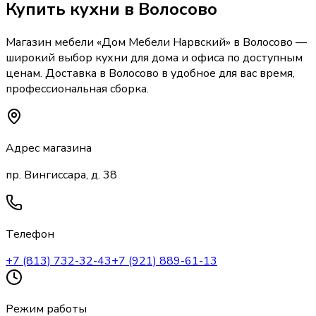
Купить
кухни
в Волосово
Магазин мебели «
Дом Мебели Нарвский
»
в Волосово
—
широкий выбор
кухни
для дома и офиса по доступным
ценам. Доставка
в Волосово
в удобное для вас время,
профессиональная сборка.
Адрес магазина
пр. Вингиссара, д. 38
Телефон
+7 (813) 732-32-43
+7 (921) 889-61-13
Режим работы