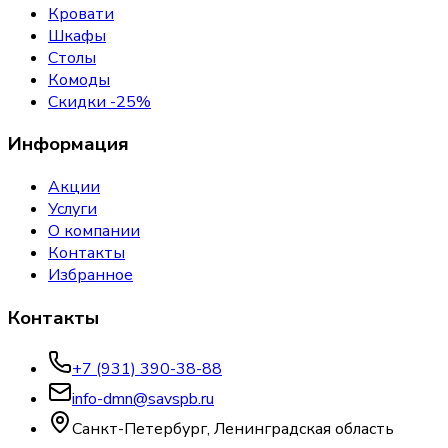
Кровати
Шкафы
Столы
Комоды
Скидки -25%
Информация
Акции
Услуги
О компании
Контакты
Избранное
Контакты
+7 (931) 390-38-88
info-dmn@savspb.ru
Санкт-Петербург, Ленинградская область