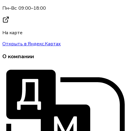
Пн–Вс: 09:00–18:00
На карте
Открыть в Яндекс.Картах
О компании