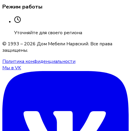
Режим работы
Уточняйте для своего региона
© 1993 –
2026
Дом Мебели Нарвский
. Все права
защищены.
Политика конфиденциальности
Мы в VK