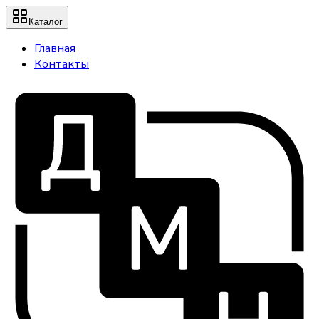
Каталог
Главная
Контакты