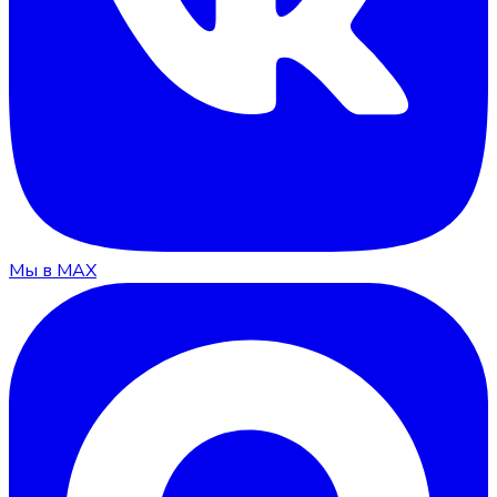
Мы в MAX