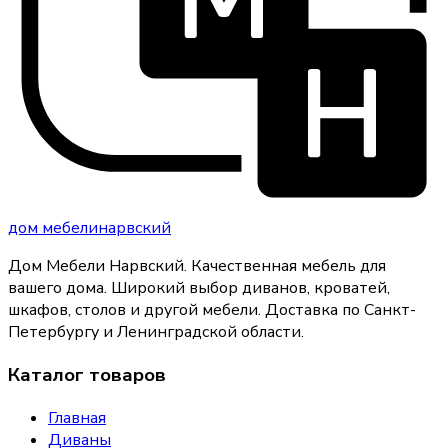
дом
мебели
нарвский
Дом Мебели Нарвский
.
Качественная мебель для
вашего дома
. Широкий выбор диванов, кроватей,
шкафов, столов и другой мебели. Доставка по Санкт-
Петербургу и Ленинградской области.
Каталог товаров
Главная
Диваны