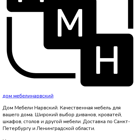
дом
мебели
нарвский
Дом Мебели Нарвский
.
Качественная мебель для
вашего дома
. Широкий выбор диванов, кроватей,
шкафов, столов и другой мебели. Доставка по Санкт-
Петербургу и Ленинградской области.