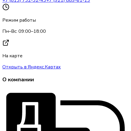
+7 (813) 732-32-43
+7 (921) 889-61-13
Режим работы
Пн–Вс: 09:00–18:00
На карте
Открыть в Яндекс.Картах
О компании