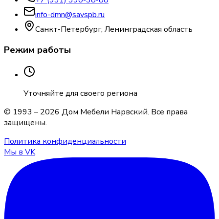
info-dmn@savspb.ru
Санкт-Петербург, Ленинградская область
Режим работы
Уточняйте для своего региона
© 1993 –
2026
Дом Мебели Нарвский
. Все права
защищены.
Политика конфиденциальности
Мы в VK