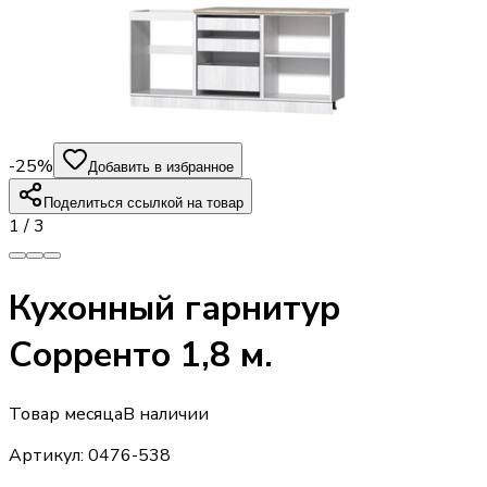
-25%
Добавить в избранное
Поделиться ссылкой на товар
1
/
3
Кухонный гарнитур
Сорренто 1,8 м.
Товар месяца
В наличии
Артикул:
0476-538