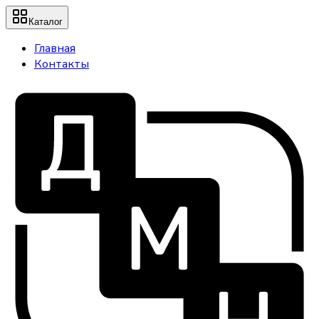
Каталог
Главная
Контакты