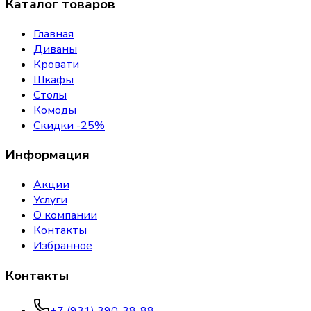
Каталог товаров
Главная
Диваны
Кровати
Шкафы
Столы
Комоды
Скидки -25%
Информация
Акции
Услуги
О компании
Контакты
Избранное
Контакты
+7 (931) 390-38-88