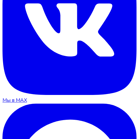
Мы в MAX