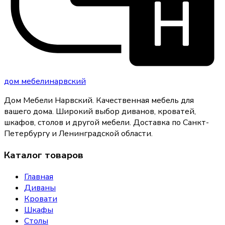
дом
мебели
нарвский
Дом Мебели Нарвский
.
Качественная мебель для
вашего дома
. Широкий выбор диванов, кроватей,
шкафов, столов и другой мебели. Доставка по Санкт-
Петербургу и Ленинградской области.
Каталог товаров
Главная
Диваны
Кровати
Шкафы
Столы