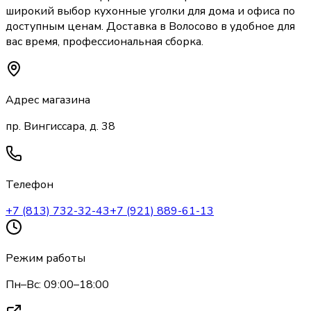
широкий выбор
кухонные уголки
для дома и офиса по
доступным ценам. Доставка
в Волосово
в удобное для
вас время, профессиональная сборка.
Адрес магазина
пр. Вингиссара, д. 38
Телефон
+7 (813) 732-32-43
+7 (921) 889-61-13
Режим работы
Пн–Вс: 09:00–18:00