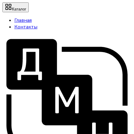
Каталог
Главная
Контакты