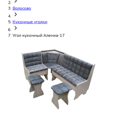
Волосово
Кухонные уголки
Угол кухонный Аленка-17