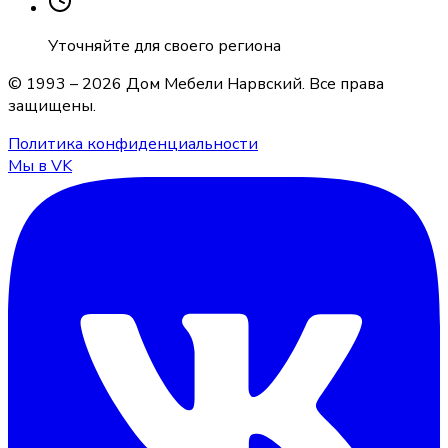
Уточняйте для своего региона
© 1993 –
2026
Дом Мебели Нарвский
. Все права
защищены.
Политика конфиденциальности
Мы в VK