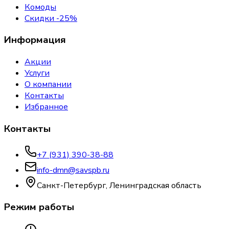
Комоды
Скидки -25%
Информация
Акции
Услуги
О компании
Контакты
Избранное
Контакты
+7 (931) 390-38-88
info-dmn@savspb.ru
Санкт-Петербург, Ленинградская область
Режим работы