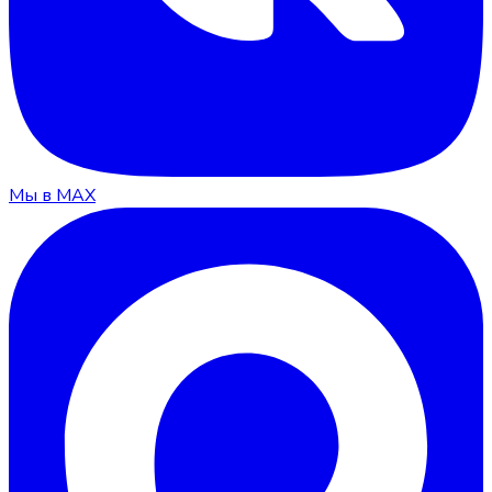
Мы в MAX