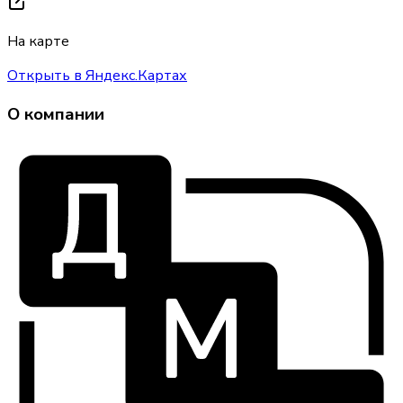
На карте
Открыть в Яндекс.Картах
О компании