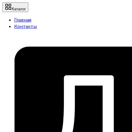
Каталог
Главная
Контакты