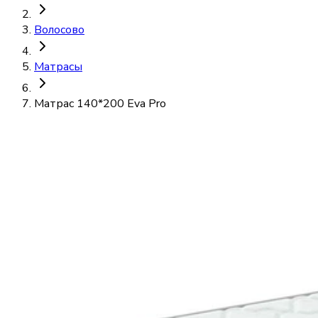
Волосово
Матрасы
Матрас 140*200 Eva Pro