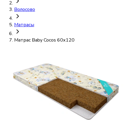
Волосово
Матрасы
Матрас Baby Cocos 60х120