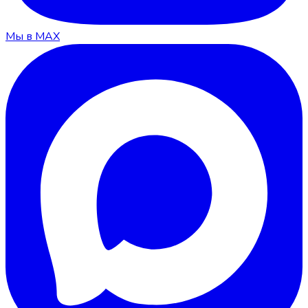
Мы в MAX