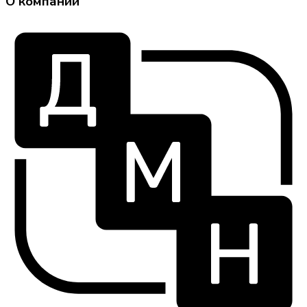
О компании