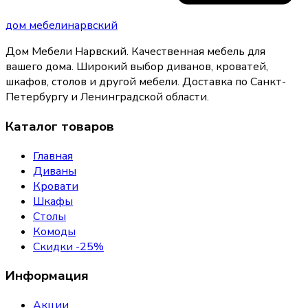
дом
мебели
нарвский
Дом Мебели Нарвский
.
Качественная мебель для
вашего дома
. Широкий выбор диванов, кроватей,
шкафов, столов и другой мебели. Доставка по Санкт-
Петербургу и Ленинградской области.
Каталог товаров
Главная
Диваны
Кровати
Шкафы
Столы
Комоды
Скидки -25%
Информация
Акции