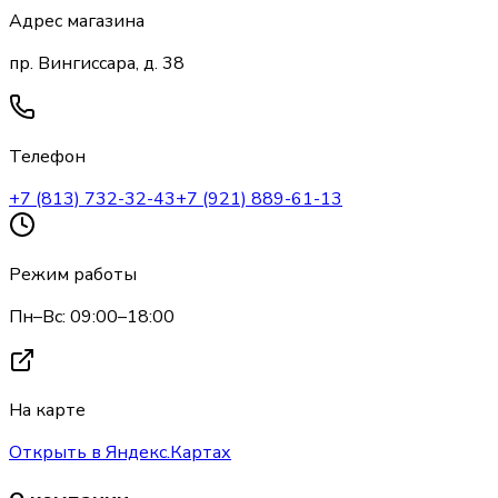
Адрес магазина
пр. Вингиссара, д. 38
Телефон
+7 (813) 732-32-43
+7 (921) 889-61-13
Режим работы
Пн–Вс: 09:00–18:00
На карте
Открыть в Яндекс.Картах