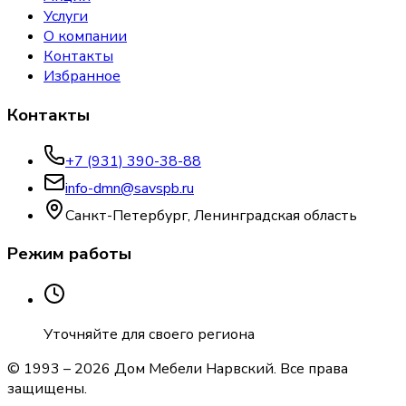
Услуги
О компании
Контакты
Избранное
Контакты
+7 (931) 390-38-88
info-dmn@savspb.ru
Санкт-Петербург, Ленинградская область
Режим работы
Уточняйте для своего региона
© 1993 –
2026
Дом Мебели Нарвский
. Все права
защищены.