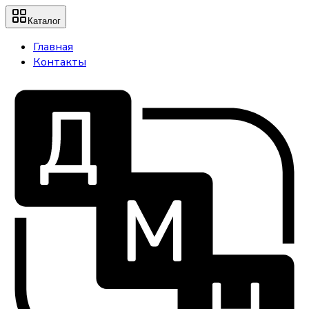
Каталог
Главная
Контакты