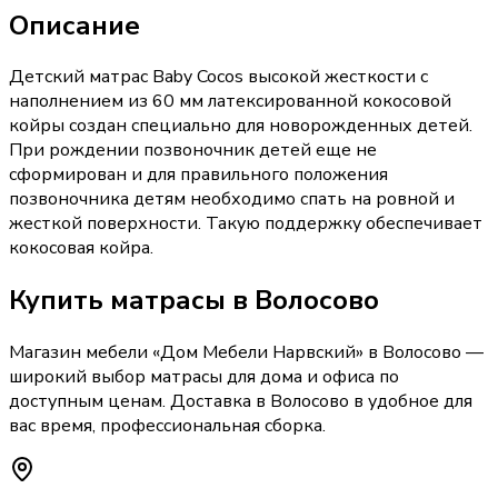
Описание
Детский матрас Baby Cocos высокой жесткости с
наполнением из 60 мм латексированной кокосовой
койры создан специально для новорожденных детей.
При рождении позвоночник детей еще не
сформирован и для правильного положения
позвоночника детям необходимо спать на ровной и
жесткой поверхности. Такую поддержку обеспечивает
кокосовая койра.
Купить
матрасы
в Волосово
Магазин мебели «
Дом Мебели Нарвский
»
в Волосово
—
широкий выбор
матрасы
для дома и офиса по
доступным ценам. Доставка
в Волосово
в удобное для
вас время, профессиональная сборка.