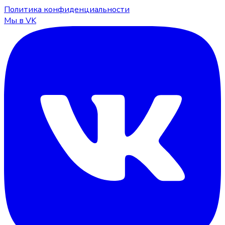
Политика конфиденциальности
Мы в VK