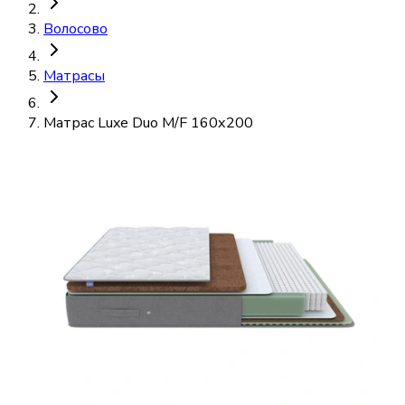
Волосово
Матрасы
Матрас Luxe Duo M/F 160х200