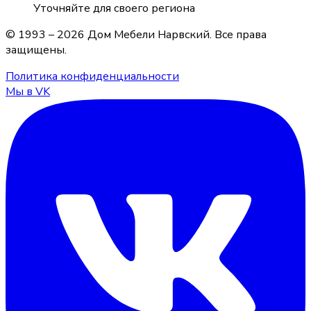
Уточняйте для своего региона
© 1993 –
2026
Дом Мебели Нарвский
. Все права
защищены.
Политика конфиденциальности
Мы в VK