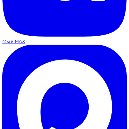
Мы в MAX