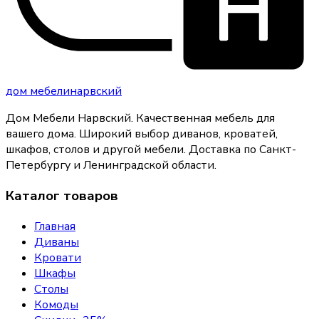
дом
мебели
нарвский
Дом Мебели Нарвский
.
Качественная мебель для
вашего дома
. Широкий выбор диванов, кроватей,
шкафов, столов и другой мебели. Доставка по Санкт-
Петербургу и Ленинградской области.
Каталог товаров
Главная
Диваны
Кровати
Шкафы
Столы
Комоды