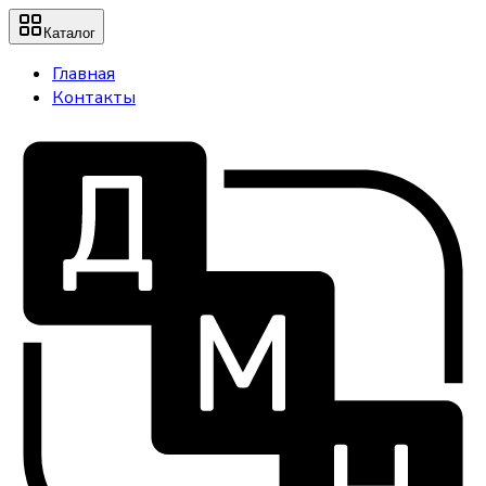
Каталог
Главная
Контакты