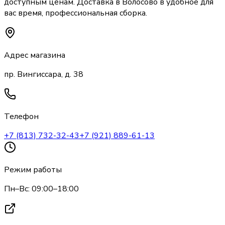
доступным ценам. Доставка
в Волосово
в удобное для
вас время, профессиональная сборка.
Адрес магазина
пр. Вингиссара, д. 38
Телефон
+7 (813) 732-32-43
+7 (921) 889-61-13
Режим работы
Пн–Вс: 09:00–18:00