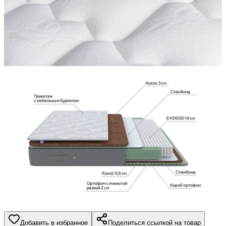
Добавить в избранное
Поделиться ссылкой на товар