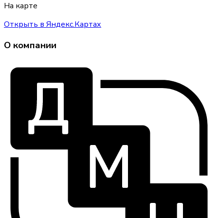
На карте
Открыть в Яндекс.Картах
О компании