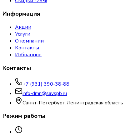
Скидки -25%
Информация
Акции
Услуги
О компании
Контакты
Избранное
Контакты
+7 (931) 390-38-88
info-dmn@savspb.ru
Санкт-Петербург, Ленинградская область
Режим работы