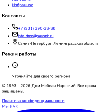
Избранное
Контакты
+7 (931) 390-38-88
info-dmn@savspb.ru
Санкт-Петербург, Ленинградская область
Режим работы
Уточняйте для своего региона
© 1993 –
2026
Дом Мебели Нарвский
. Все права
защищены.
Политика конфиденциальности
Мы в VK