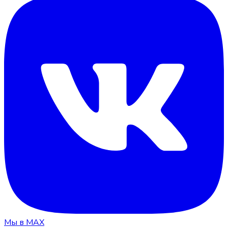
Мы в MAX