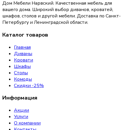
Дом Мебели Нарвский
.
Качественная мебель для
вашего дома
. Широкий выбор диванов, кроватей,
шкафов, столов и другой мебели. Доставка по Санкт-
Петербургу и Ленинградской области.
Каталог товаров
Главная
Диваны
Кровати
Шкафы
Столы
Комоды
Скидки -25%
Информация
Акции
Услуги
О компании
Контакты