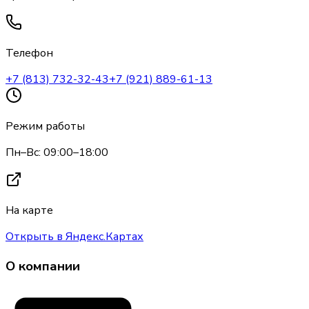
Телефон
+7 (813) 732-32-43
+7 (921) 889-61-13
Режим работы
Пн–Вс: 09:00–18:00
На карте
Открыть в Яндекс.Картах
О компании