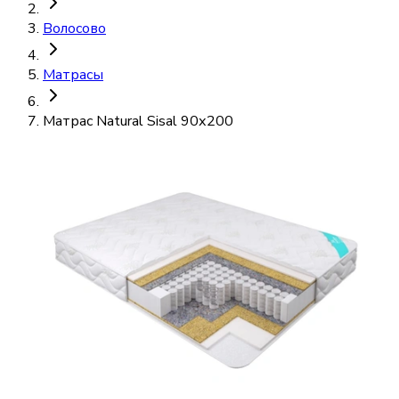
Волосово
Матрасы
Матрас Natural Sisal 90х200