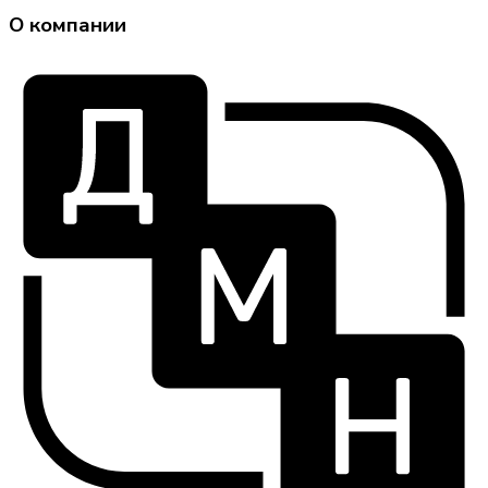
О компании