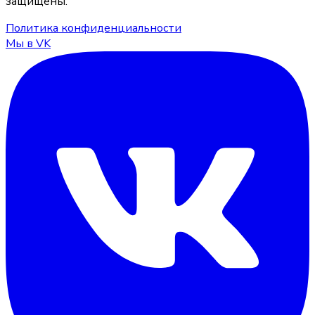
защищены.
Политика конфиденциальности
Мы в VK