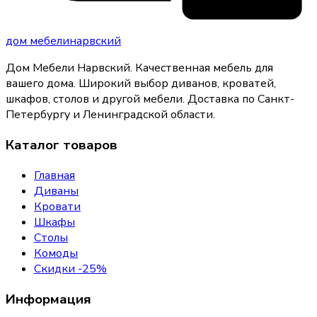
дом
мебели
нарвский
Дом Мебели Нарвский
.
Качественная мебель для
вашего дома
. Широкий выбор диванов, кроватей,
шкафов, столов и другой мебели. Доставка по Санкт-
Петербургу и Ленинградской области.
Каталог товаров
Главная
Диваны
Кровати
Шкафы
Столы
Комоды
Скидки -25%
Информация