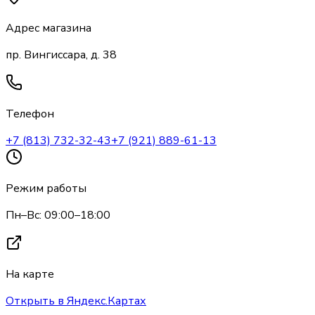
Адрес магазина
пр. Вингиссара, д. 38
Телефон
+7 (813) 732-32-43
+7 (921) 889-61-13
Режим работы
Пн–Вс: 09:00–18:00
На карте
Открыть в Яндекс.Картах