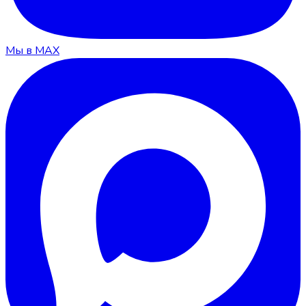
Мы в MAX