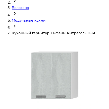
Волосово
Модульные кухни
Кухонный гарнитур Тифани Антресоль В-60