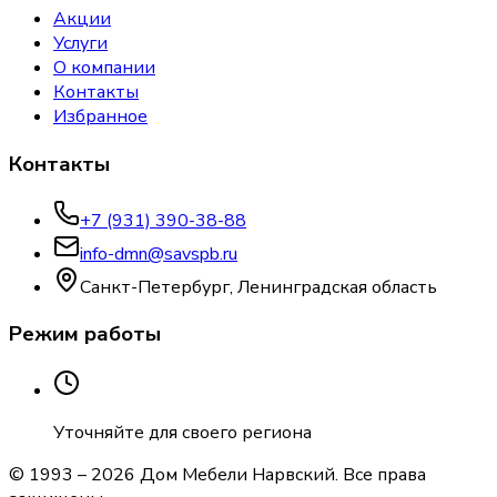
Акции
Услуги
О компании
Контакты
Избранное
Контакты
+7 (931) 390-38-88
info-dmn@savspb.ru
Санкт-Петербург, Ленинградская область
Режим работы
Уточняйте для своего региона
© 1993 –
2026
Дом Мебели Нарвский
. Все права