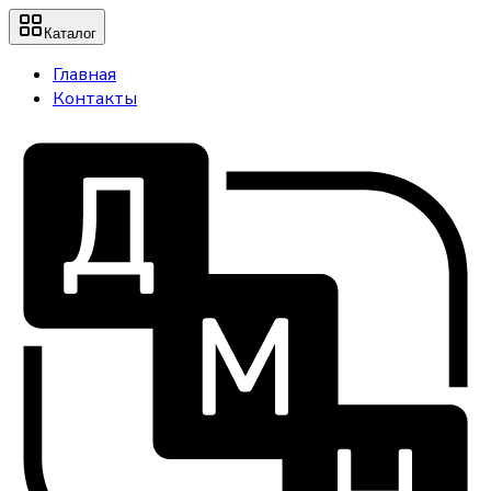
Каталог
Главная
Контакты