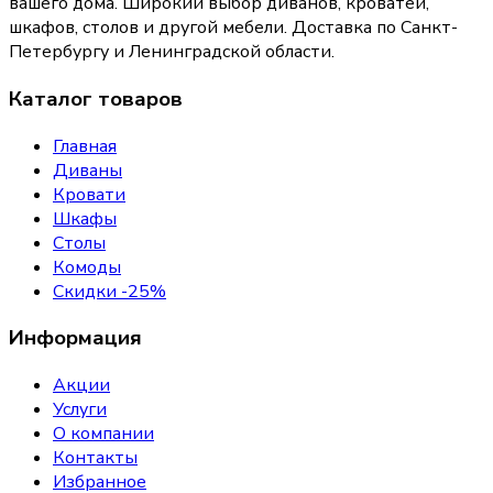
вашего дома
. Широкий выбор диванов, кроватей,
шкафов, столов и другой мебели. Доставка по Санкт-
Петербургу и Ленинградской области.
Каталог товаров
Главная
Диваны
Кровати
Шкафы
Столы
Комоды
Скидки -25%
Информация
Акции
Услуги
О компании
Контакты
Избранное