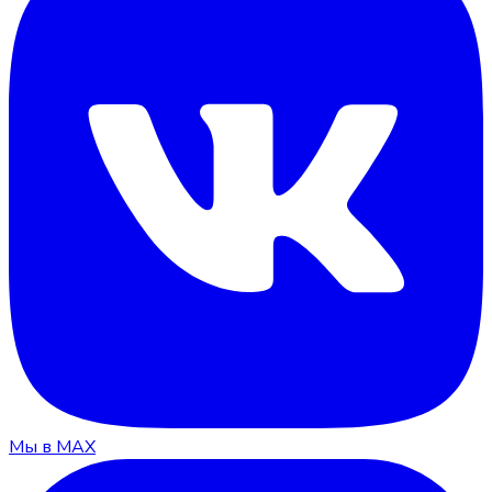
Мы в MAX