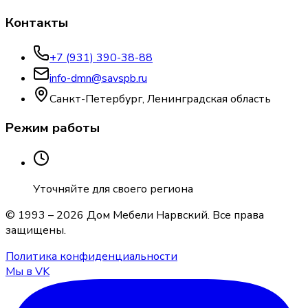
Контакты
+7 (931) 390-38-88
info-dmn@savspb.ru
Санкт-Петербург, Ленинградская область
Режим работы
Уточняйте для своего региона
© 1993 –
2026
Дом Мебели Нарвский
. Все права
защищены.
Политика конфиденциальности
Мы в VK