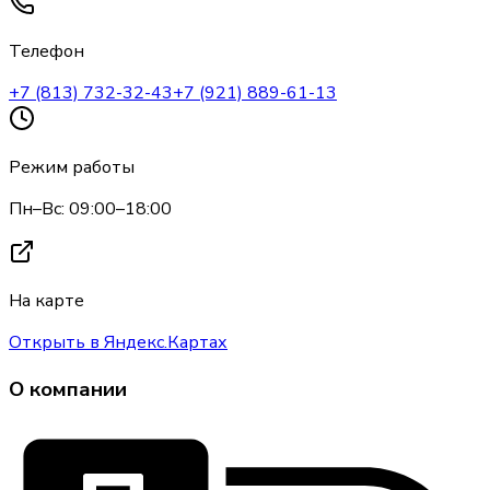
Телефон
+7 (813) 732-32-43
+7 (921) 889-61-13
Режим работы
Пн–Вс: 09:00–18:00
На карте
Открыть в Яндекс.Картах
О компании