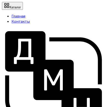
Каталог
Главная
Контакты