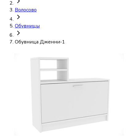
Волосово
Обувницы
Обувница Дженни-1