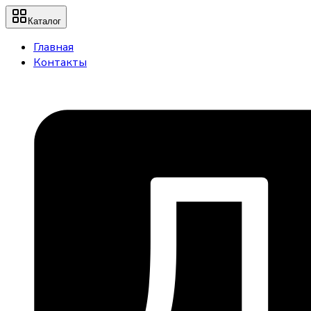
Каталог
Главная
Контакты