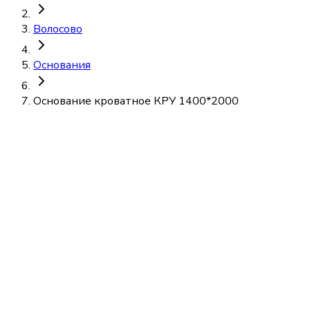
Волосово
Основания
Основание кроватное КРУ 1400*2000