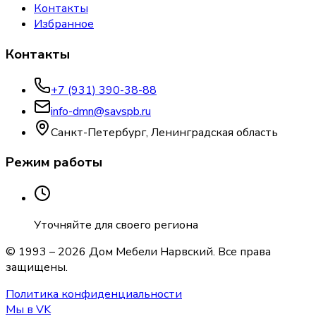
Контакты
Избранное
Контакты
+7 (931) 390-38-88
info-dmn@savspb.ru
Санкт-Петербург, Ленинградская область
Режим работы
Уточняйте для своего региона
© 1993 –
2026
Дом Мебели Нарвский
. Все права
защищены.
Политика конфиденциальности
Мы в VK