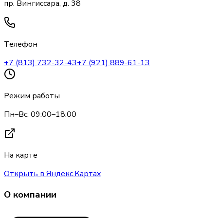
пр. Вингиссара, д. 38
Телефон
+7 (813) 732-32-43
+7 (921) 889-61-13
Режим работы
Пн–Вс: 09:00–18:00
На карте
Открыть в Яндекс.Картах
О компании