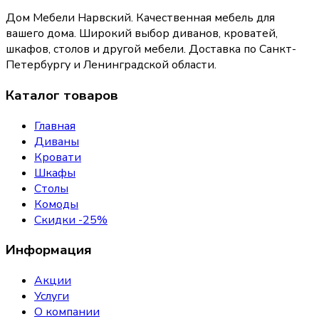
Дом Мебели Нарвский
.
Качественная мебель для
вашего дома
. Широкий выбор диванов, кроватей,
шкафов, столов и другой мебели. Доставка по Санкт-
Петербургу и Ленинградской области.
Каталог товаров
Главная
Диваны
Кровати
Шкафы
Столы
Комоды
Скидки -25%
Информация
Акции
Услуги
О компании