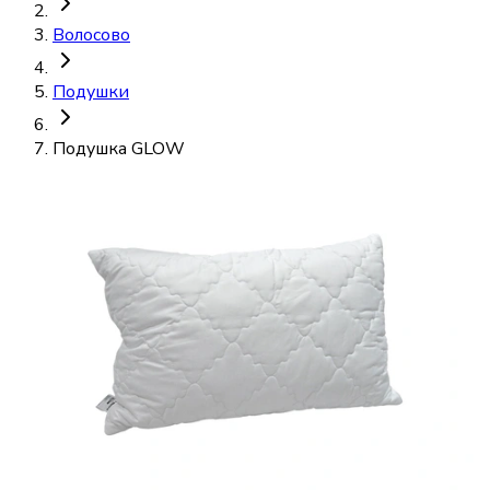
Волосово
Подушки
Подушка GLOW