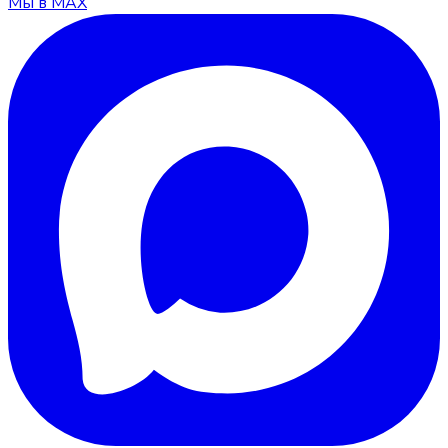
Мы в MAX