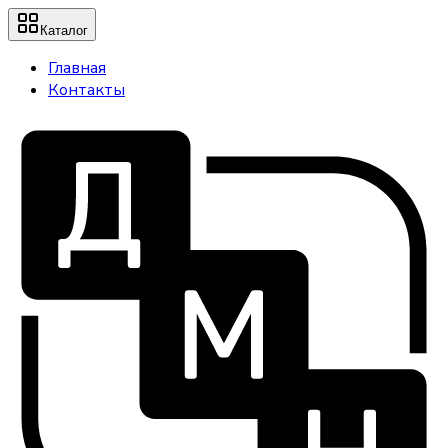
Каталог
Главная
Контакты