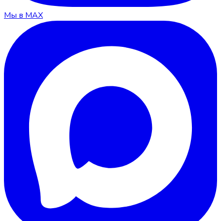
Мы в MAX