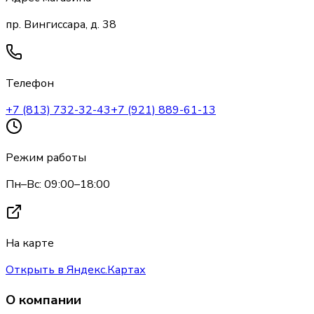
пр. Вингиссара, д. 38
Телефон
+7 (813) 732-32-43
+7 (921) 889-61-13
Режим работы
Пн–Вс: 09:00–18:00
На карте
Открыть в Яндекс.Картах
О компании