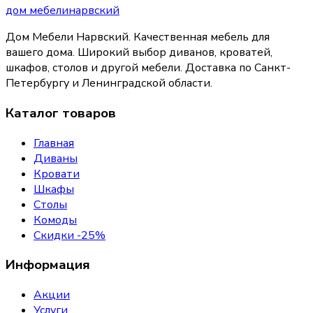
дом
мебели
нарвский
Дом Мебели Нарвский
.
Качественная мебель для
вашего дома
. Широкий выбор диванов, кроватей,
шкафов, столов и другой мебели. Доставка по Санкт-
Петербургу и Ленинградской области.
Каталог товаров
Главная
Диваны
Кровати
Шкафы
Столы
Комоды
Скидки -25%
Информация
Акции
Услуги