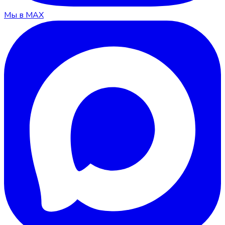
Мы в MAX