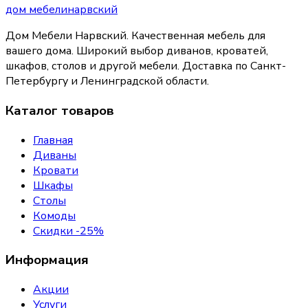
дом
мебели
нарвский
Дом Мебели Нарвский
.
Качественная мебель для
вашего дома
. Широкий выбор диванов, кроватей,
шкафов, столов и другой мебели. Доставка по Санкт-
Петербургу и Ленинградской области.
Каталог товаров
Главная
Диваны
Кровати
Шкафы
Столы
Комоды
Скидки -25%
Информация
Акции
Услуги