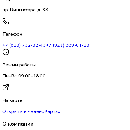
пр. Вингиссара, д. 38
Телефон
+7 (813) 732-32-43
+7 (921) 889-61-13
Режим работы
Пн–Вс: 09:00–18:00
На карте
Открыть в Яндекс.Картах
О компании