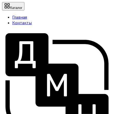
Каталог
Главная
Контакты