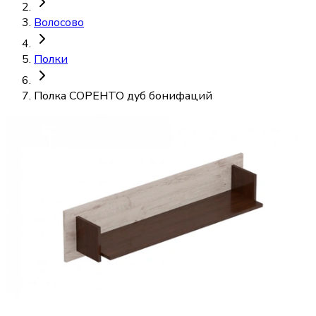
Волосово
Полки
Полка СОРЕНТО дуб бонифаций