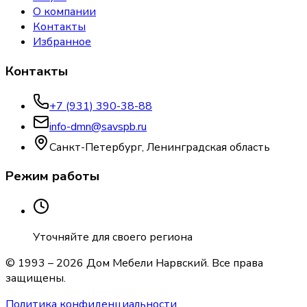
О компании
Контакты
Избранное
Контакты
+7 (931) 390-38-88
info-dmn@savspb.ru
Санкт-Петербург, Ленинградская область
Режим работы
Уточняйте для своего региона
© 1993 –
2026
Дом Мебели Нарвский
. Все права
защищены.
Политика конфиденциальности