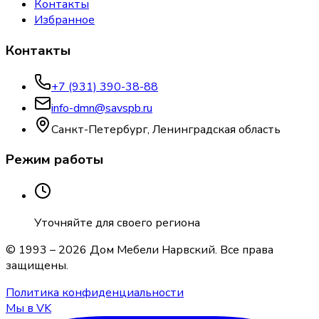
Контакты
Избранное
Контакты
+7 (931) 390-38-88
info-dmn@savspb.ru
Санкт-Петербург, Ленинградская область
Режим работы
Уточняйте для своего региона
© 1993 –
2026
Дом Мебели Нарвский
. Все права
защищены.
Политика конфиденциальности
Мы в VK