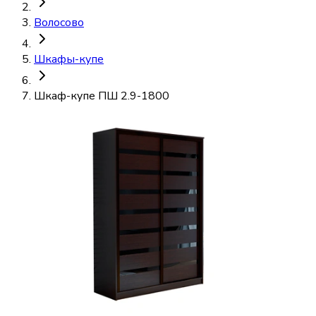
Волосово
Шкафы-купе
Шкаф-купе ПШ 2.9-1800