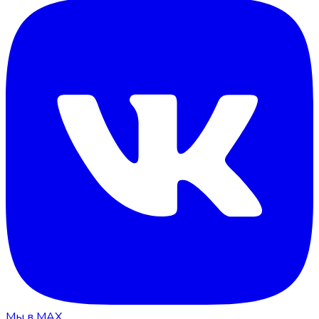
Мы в MAX