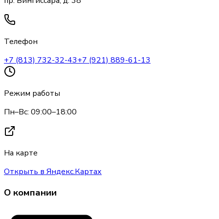
пр. Вингиссара, д. 38
Телефон
+7 (813) 732-32-43
+7 (921) 889-61-13
Режим работы
Пн–Вс: 09:00–18:00
На карте
Открыть в Яндекс.Картах
О компании