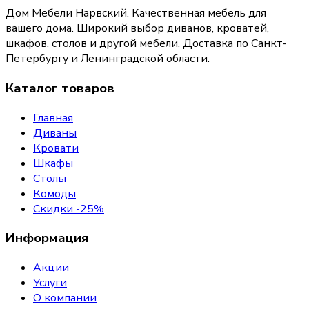
Дом Мебели Нарвский
.
Качественная мебель для
вашего дома
. Широкий выбор диванов, кроватей,
шкафов, столов и другой мебели. Доставка по Санкт-
Петербургу и Ленинградской области.
Каталог товаров
Главная
Диваны
Кровати
Шкафы
Столы
Комоды
Скидки -25%
Информация
Акции
Услуги
О компании