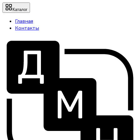
Каталог
Главная
Контакты