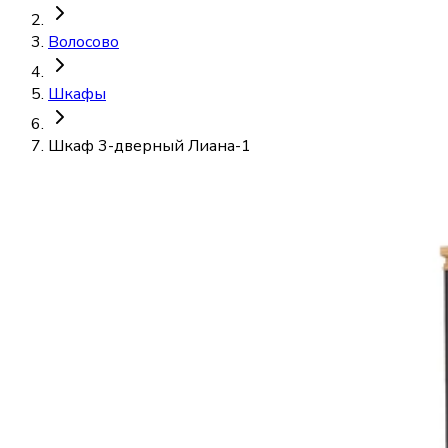
Волосово
Шкафы
Шкаф 3-дверный Лиана-1