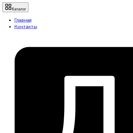
Каталог
Главная
Контакты