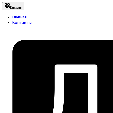
Каталог
Главная
Контакты