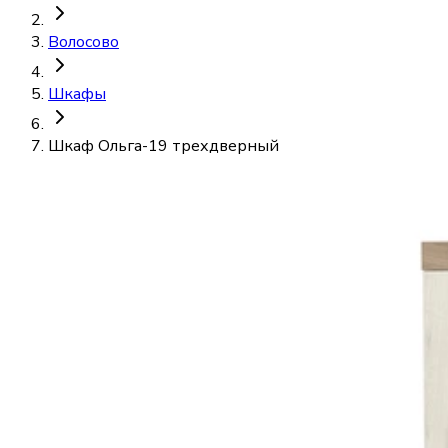
Волосово
Шкафы
Шкаф Ольга-19 трехдверный