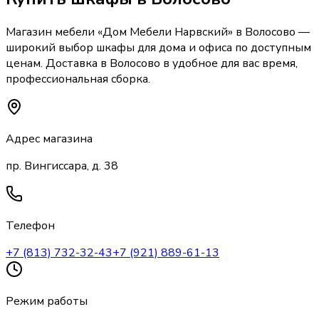
Магазин мебели «
Дом Мебели Нарвский
»
в Волосово
—
широкий выбор
шкафы
для дома и офиса по доступным
ценам. Доставка
в Волосово
в удобное для вас время,
профессиональная сборка.
Адрес магазина
пр. Вингиссара, д. 38
Телефон
+7 (813) 732-32-43
+7 (921) 889-61-13
Режим работы