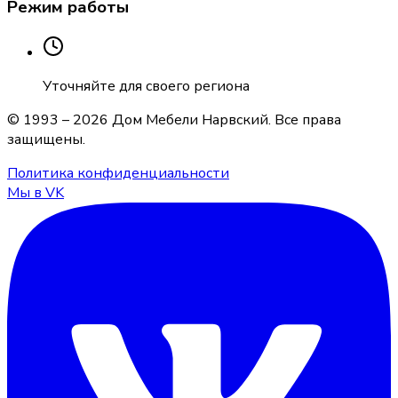
Режим работы
Уточняйте для своего региона
© 1993 –
2026
Дом Мебели Нарвский
. Все права
защищены.
Политика конфиденциальности
Мы в VK