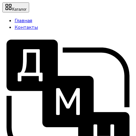
Каталог
Главная
Контакты