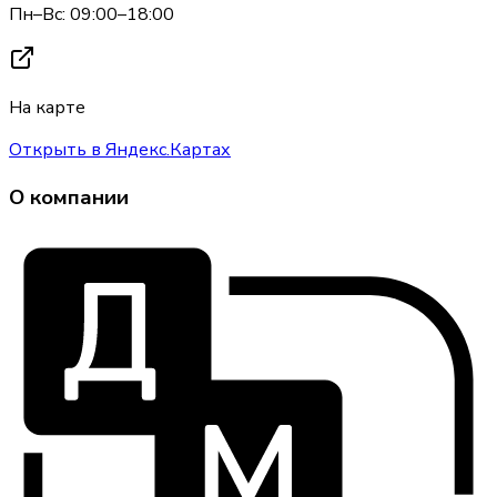
Пн–Вс: 09:00–18:00
На карте
Открыть в Яндекс.Картах
О компании