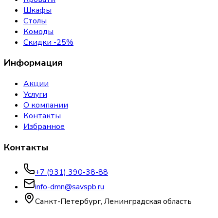
Шкафы
Столы
Комоды
Скидки -25%
Информация
Акции
Услуги
О компании
Контакты
Избранное
Контакты
+7 (931) 390-38-88
info-dmn@savspb.ru
Санкт-Петербург, Ленинградская область