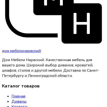
дом
мебели
нарвский
Дом Мебели Нарвский
.
Качественная мебель для
вашего дома
. Широкий выбор диванов, кроватей,
шкафов, столов и другой мебели. Доставка по Санкт-
Петербургу и Ленинградской области.
Каталог товаров
Главная
Диваны
Кровати