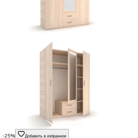
-25%
Добавить в избранное