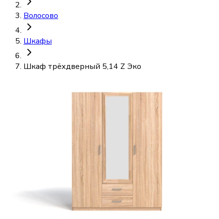
Волосово
Шкафы
Шкаф трёхдверный 5,14 Z Эко