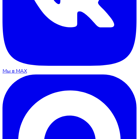
Мы в MAX