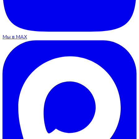
Мы в MAX