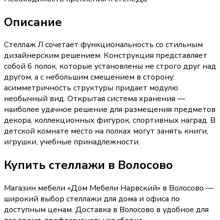
Описание
Стеллаж Л сочетает функциональность со стильным
дизайнерским решением. Конструкция представляет
собой 6 полок, которые установлены не строго друг над
другом, а с небольшим смещением в сторону:
асимметричность структуры придает модулю
необычный вид. Открытая система хранения —
наиболее удачное решение для размещения предметов
декора, коллекционных фигурок, спортивных наград. В
детской комнате место на полках могут занять книги,
игрушки, учебные принадлежности.
Купить
стеллажи
в Волосово
Магазин мебели «
Дом Мебели Нарвский
»
в Волосово
—
широкий выбор
стеллажи
для дома и офиса по
доступным ценам. Доставка
в Волосово
в удобное для