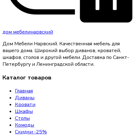
дом
мебели
нарвский
Дом Мебели Нарвский
.
Качественная мебель для
вашего дома
. Широкий выбор диванов, кроватей,
шкафов, столов и другой мебели. Доставка по Санкт-
Петербургу и Ленинградской области.
Каталог товаров
Главная
Диваны
Кровати
Шкафы
Столы
Комоды
Скидки -25%