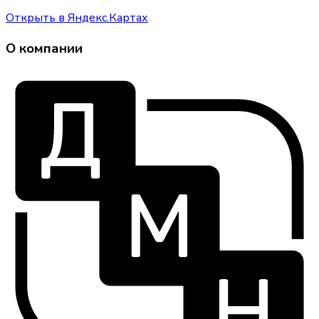
Открыть в Яндекс.Картах
О компании