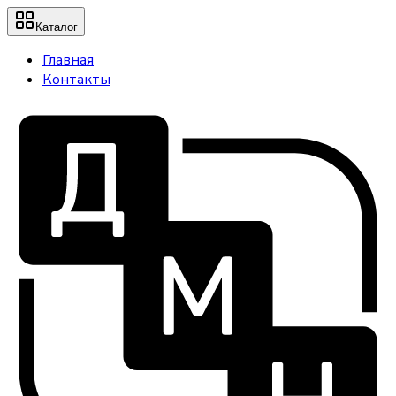
Каталог
Главная
Контакты