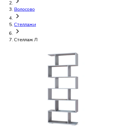
Волосово
Стеллажи
Стеллаж Л