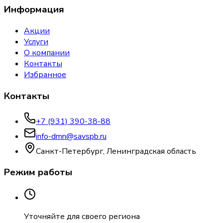
Информация
Акции
Услуги
О компании
Контакты
Избранное
Контакты
+7 (931) 390-38-88
info-dmn@savspb.ru
Санкт-Петербург, Ленинградская область
Режим работы
Уточняйте для своего региона