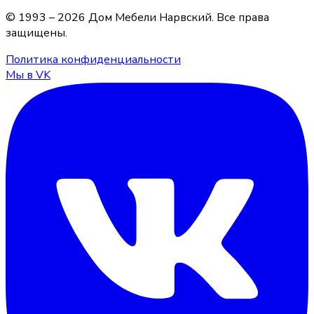
© 1993 –
2026
Дом Мебели Нарвский
. Все права
защищены.
Политика конфиденциальности
Мы в VK