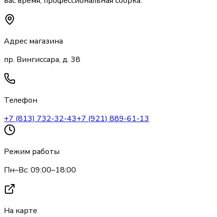
вас время, профессиональная сборка.
Адрес магазина
пр. Вингиссара, д. 38
Телефон
+7 (813) 732-32-43
+7 (921) 889-61-13
Режим работы
Пн–Вс: 09:00–18:00
На карте