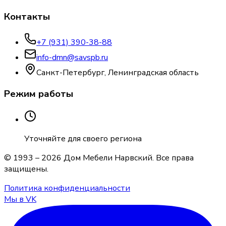
Контакты
+7 (931) 390-38-88
info-dmn@savspb.ru
Санкт-Петербург, Ленинградская область
Режим работы
Уточняйте для своего региона
© 1993 –
2026
Дом Мебели Нарвский
. Все права
защищены.
Политика конфиденциальности
Мы в VK