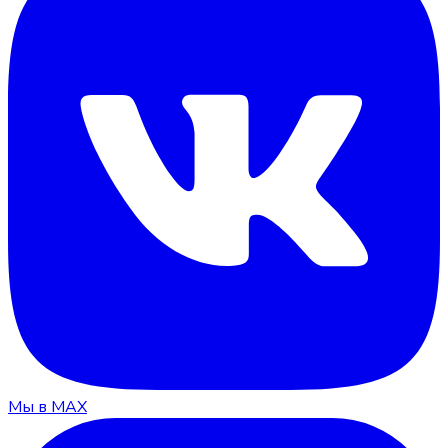
Мы в MAX