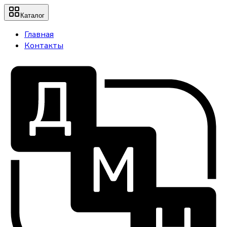
Каталог
Главная
Контакты