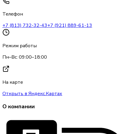
Телефон
+7 (813) 732-32-43
+7 (921) 889-61-13
Режим работы
Пн–Вс: 09:00–18:00
На карте
Открыть в Яндекс.Картах
О компании