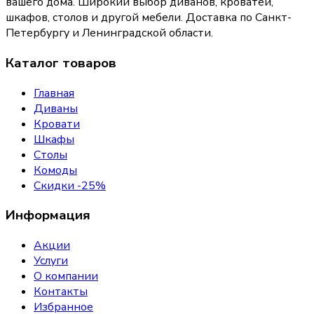
вашего дома
. Широкий выбор диванов, кроватей,
шкафов, столов и другой мебели. Доставка по Санкт-
Петербургу и Ленинградской области.
Каталог товаров
Главная
Диваны
Кровати
Шкафы
Столы
Комоды
Скидки -25%
Информация
Акции
Услуги
О компании
Контакты
Избранное