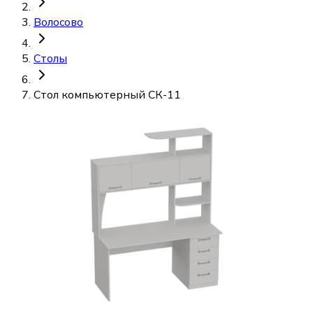
Волосово
Столы
Стол компьютерный СК-11