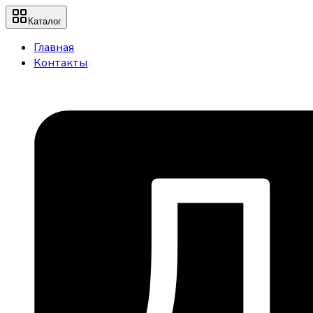
Каталог
Главная
Контакты