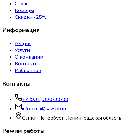
Столы
Комоды
Скидки -25%
Информация
Акции
Услуги
О компании
Контакты
Избранное
Контакты
+7 (931) 390-38-88
info-dmn@savspb.ru
Санкт-Петербург, Ленинградская область
Режим работы