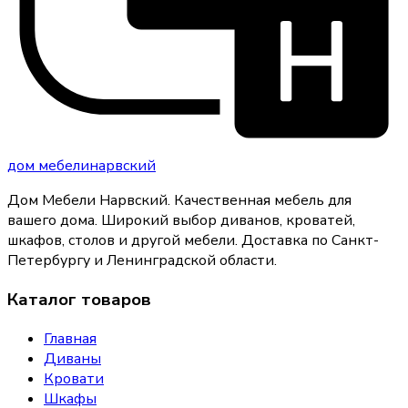
дом
мебели
нарвский
Дом Мебели Нарвский
.
Качественная мебель для
вашего дома
. Широкий выбор диванов, кроватей,
шкафов, столов и другой мебели. Доставка по Санкт-
Петербургу и Ленинградской области.
Каталог товаров
Главная
Диваны
Кровати
Шкафы