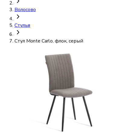
Волосово
Стулья
Стул Monte Carlo, флок, серый