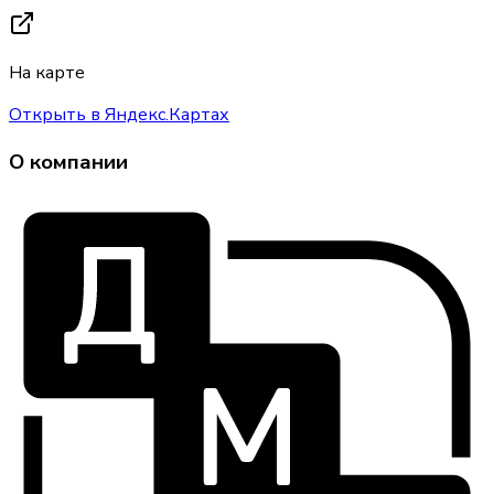
На карте
Открыть в Яндекс.Картах
О компании