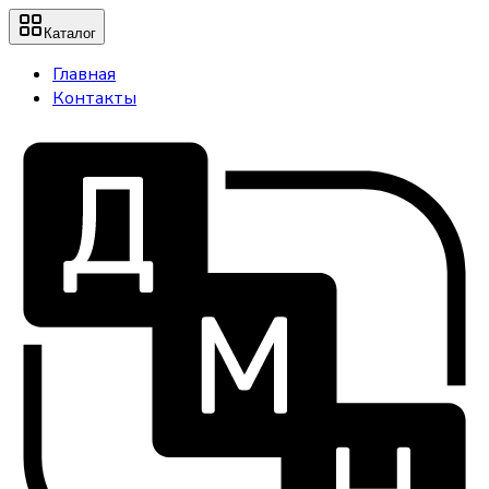
Каталог
Главная
Контакты