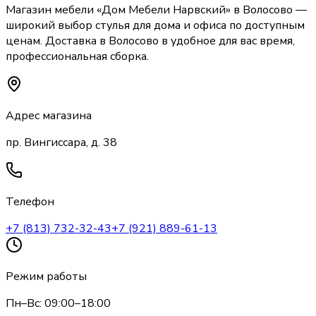
Магазин мебели «
Дом Мебели Нарвский
»
в Волосово
—
широкий выбор
стулья
для дома и офиса по доступным
ценам. Доставка
в Волосово
в удобное для вас время,
профессиональная сборка.
Адрес магазина
пр. Вингиссара, д. 38
Телефон
+7 (813) 732-32-43
+7 (921) 889-61-13
Режим работы
Пн–Вс: 09:00–18:00