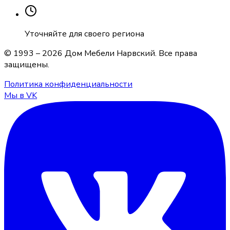
Уточняйте для своего региона
© 1993 –
2026
Дом Мебели Нарвский
. Все права
защищены.
Политика конфиденциальности
Мы в VK