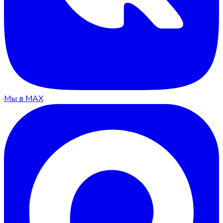
Мы в MAX