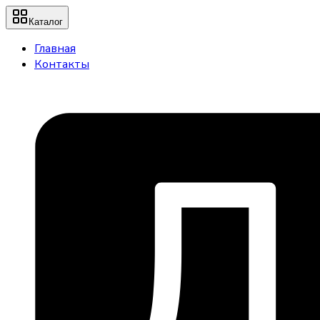
Каталог
Главная
Контакты