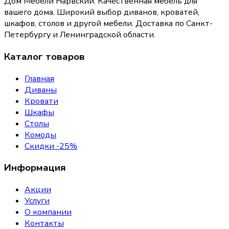
Дом Мебели Нарвский
.
Качественная мебель для
вашего дома
. Широкий выбор диванов, кроватей,
шкафов, столов и другой мебели. Доставка по Санкт-
Петербургу и Ленинградской области.
Каталог товаров
Главная
Диваны
Кровати
Шкафы
Столы
Комоды
Скидки -25%
Информация
Акции
Услуги
О компании
Контакты