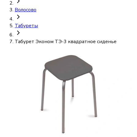
Волосово
Табуреты
Табурет Эконом ТЭ-3 квадратное сиденье