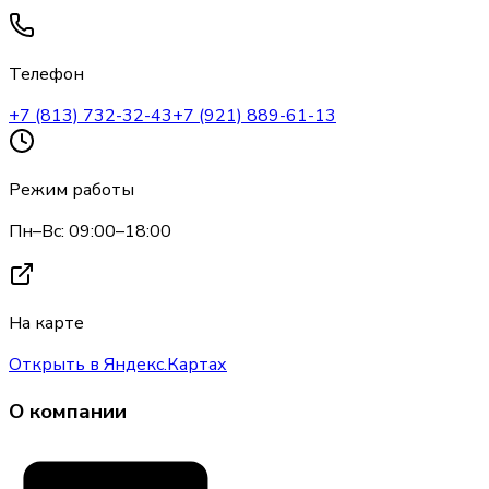
Телефон
+7 (813) 732-32-43
+7 (921) 889-61-13
Режим работы
Пн–Вс: 09:00–18:00
На карте
Открыть в Яндекс.Картах
О компании