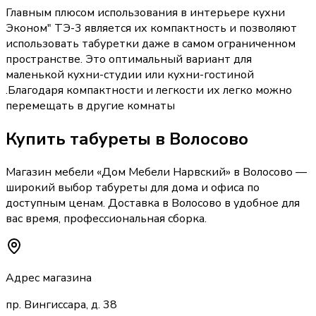
Главным плюсом использования в интерьере кухни
Эконом" ТЭ-3 является их компактность и позволяют
использовать табуретки даже в самом ограниченном
пространстве. Это оптимальный вариант для
маленькой кухни-студии или кухни-гостиной
.Благодаря компактности и легкости их легко можно
перемещать в другие комнаты
Купить
табуреты
в Волосово
Магазин мебели «
Дом Мебели Нарвский
»
в Волосово
—
широкий выбор
табуреты
для дома и офиса по
доступным ценам. Доставка
в Волосово
в удобное для
вас время, профессиональная сборка.
Адрес магазина
пр. Вингиссара, д. 38