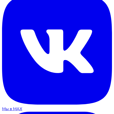
Мы в MAX