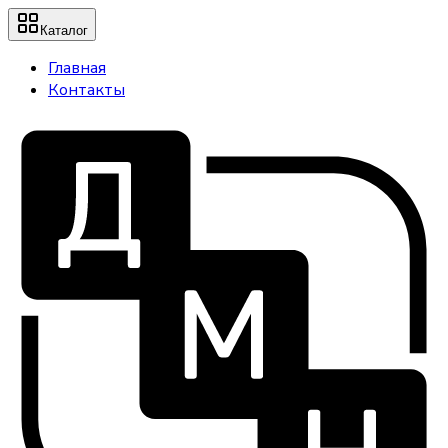
Каталог
Главная
Контакты