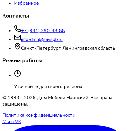
Избранное
Контакты
+7 (931) 390-38-88
info-dmn@savspb.ru
Санкт-Петербург, Ленинградская область
Режим работы
Уточняйте для своего региона
© 1993 –
2026
Дом Мебели Нарвский
. Все права
защищены.
Политика конфиденциальности
Мы в VK