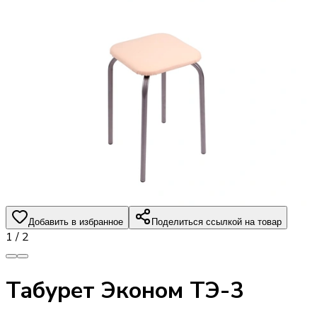
Добавить в избранное
Поделиться ссылкой на товар
1
/
2
Табурет Эконом ТЭ-3