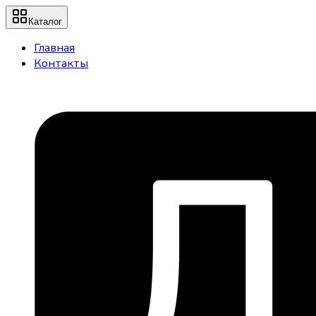
Каталог
Главная
Контакты