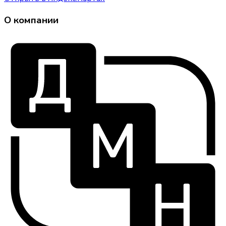
О компании