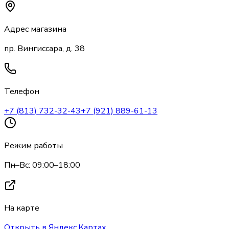
Адрес магазина
пр. Вингиссара, д. 38
Телефон
+7 (813) 732-32-43
+7 (921) 889-61-13
Режим работы
Пн–Вс: 09:00–18:00
На карте
Открыть в Яндекс.Картах