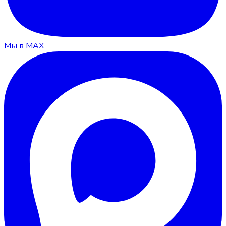
Мы в MAX