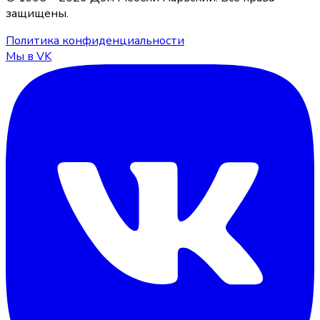
защищены.
Политика конфиденциальности
Мы в VK