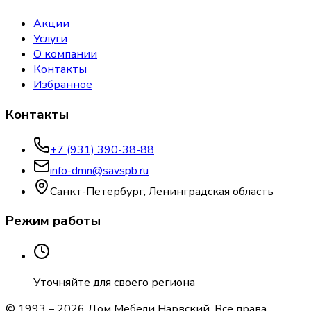
Акции
Услуги
О компании
Контакты
Избранное
Контакты
+7 (931) 390-38-88
info-dmn@savspb.ru
Санкт-Петербург, Ленинградская область
Режим работы
Уточняйте для своего региона
© 1993 –
2026
Дом Мебели Нарвский
. Все права