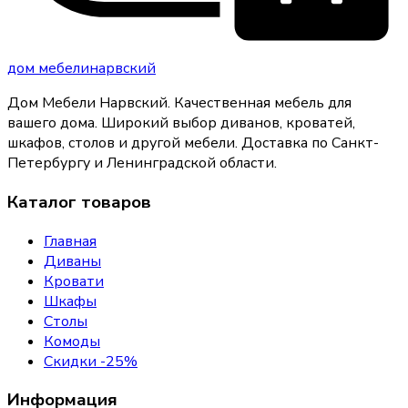
дом
мебели
нарвский
Дом Мебели Нарвский
.
Качественная мебель для
вашего дома
. Широкий выбор диванов, кроватей,
шкафов, столов и другой мебели. Доставка по Санкт-
Петербургу и Ленинградской области.
Каталог товаров
Главная
Диваны
Кровати
Шкафы
Столы
Комоды
Скидки -25%
Информация