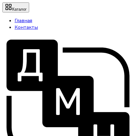
Каталог
Главная
Контакты