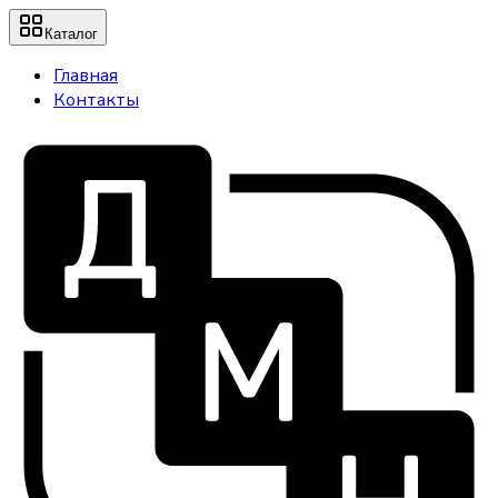
Каталог
Главная
Контакты