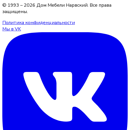
© 1993 –
2026
Дом Мебели Нарвский
. Все права
защищены.
Политика конфиденциальности
Мы в VK