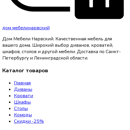
дом
мебели
нарвский
Дом Мебели Нарвский
.
Качественная мебель для
вашего дома
. Широкий выбор диванов, кроватей,
шкафов, столов и другой мебели. Доставка по Санкт-
Петербургу и Ленинградской области.
Каталог товаров
Главная
Диваны
Кровати
Шкафы
Столы
Комоды
Скидки -25%