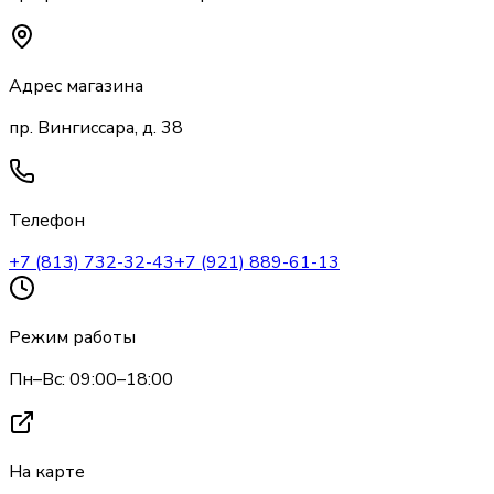
Адрес магазина
пр. Вингиссара, д. 38
Телефон
+7 (813) 732-32-43
+7 (921) 889-61-13
Режим работы
Пн–Вс: 09:00–18:00
На карте