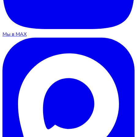
Мы в MAX