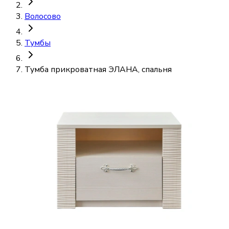
Волосово
Тумбы
Тумба прикроватная ЭЛАНА, спальня