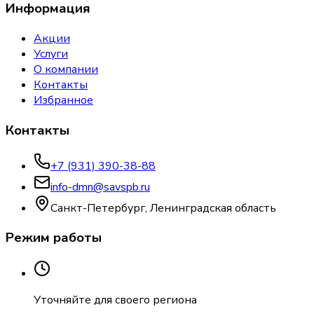
Информация
Акции
Услуги
О компании
Контакты
Избранное
Контакты
+7 (931) 390-38-88
info-dmn@savspb.ru
Санкт-Петербург, Ленинградская область
Режим работы
Уточняйте для своего региона