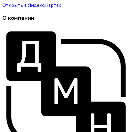
Открыть в Яндекс.Картах
О компании